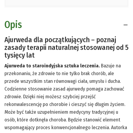
Opis
Ajurweda dla początkujących – poznaj
zasady terapii naturalnej stosowanej od 5
tysięcy lat
Ajurweda to staroindyjska sztuka leczenia.
Bazuje na
przekonaniu, że zdrowie to nie tylko brak chorób, ale
przede wszystkim stan równowagi ciała, umysłu i ducha.
Codzienne stosowanie zasad ajurwedy pomaga zachować
zdrowie. Dzięki niej możesz szybciej przejść
rekonwalescencję po chorobie i cieszyć się długim życiem.
Może być także uzupełnieniem medycyny tradycyjnej u
osób, które dotknęła choroba. Będzie stanowić element
wspomagający proces konwencjonalnego leczenia. Autorka