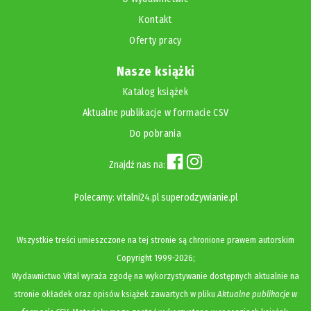
Kontakt
Oferty pracy
Nasze książki
Katalog książek
Aktualne publikacje w formacie CSV
Do pobrania
Znajdź nas na:
Polecamy:
vitalni24.pl
superodzywianie.pl
Wszystkie treści umieszczone na tej stronie są chronione prawem autorskim
Copyright
1999-2026;
Wydawnictwo Vital wyraża zgodę na wykorzystywanie dostępnych aktualnie na
stronie okładek oraz opisów książek zawartych w pliku
Aktualne publikacje w