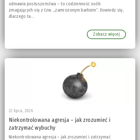
odmawia posłuszeństwa – to codzienność osób
zmagających się z tzw. „zamrożonym barkiem”. Dowiedz się,
dlaczego ta...
Zobacz więcej
22 lipca, 2026
Niekontrolowana agresja – jak zrozumieć i
zatrzymać wybuchy
Niekontrolowana agresja – jak zrozumieć i zatrzymać