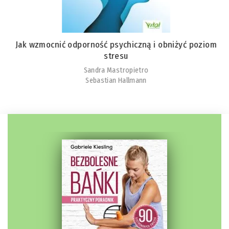
Jak wzmocnić odporność psychiczną i obniżyć poziom
stresu
Sandra Mastropietro
Sebastian Hallmann