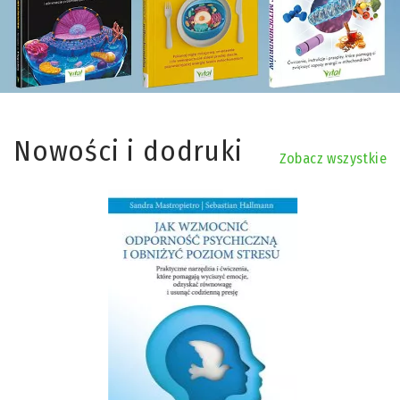
Nowości i dodruki
Zobacz wszystkie