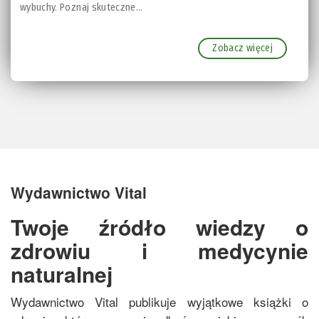
wybuchy. Poznaj skuteczne...
Zobacz więcej
Wydawnictwo Vital
Twoje źródło wiedzy o
zdrowiu i medycynie
naturalnej
Wydawnictwo Vital publikuje wyjątkowe książki o