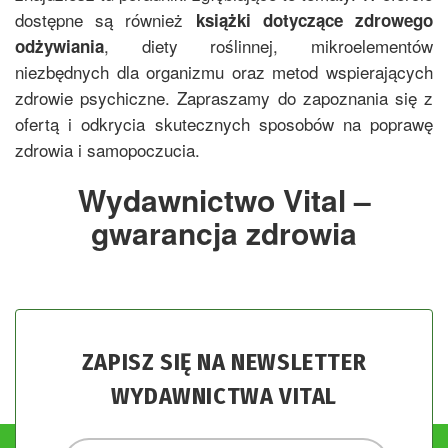
dostępne są również
książki dotyczące zdrowego
, diety roślinnej, mikroelementów
odżywiania
niezbędnych dla organizmu oraz metod wspierających
zdrowie psychiczne. Zapraszamy do zapoznania się z
ofertą i odkrycia skutecznych sposobów na poprawę
zdrowia i samopoczucia.
Wydawnictwo Vital –
gwarancja zdrowia
ZAPISZ SIĘ NA NEWSLETTER
WYDAWNICTWA VITAL