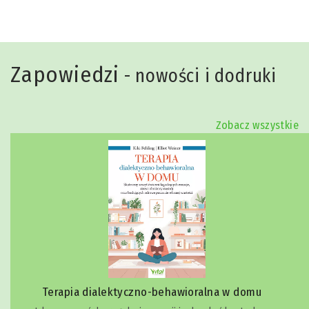
Zapowiedzi
- nowości i dodruki
Zobacz wszystkie
Terapia dialektyczno-behawioralna w domu