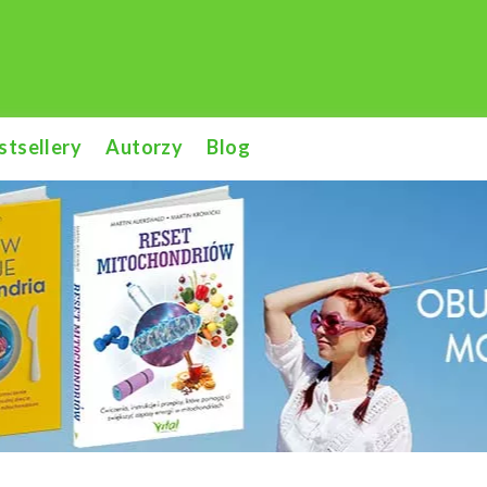
stsellery
Autorzy
Blog