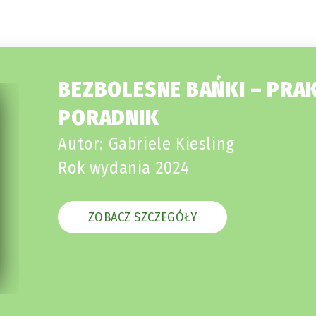
BEZBOLESNE BAŃKI – PRA
PORADNIK
Autor: Gabriele Kiesling
Rok wydania 2024
ZOBACZ SZCZEGÓŁY