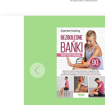
Sebastian Hallmann