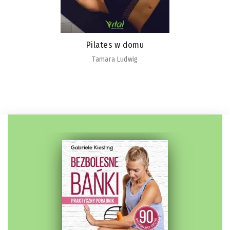
Pilates w domu
Tamara Ludwig