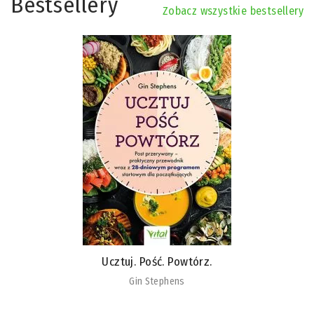
Bestsellery
Zobacz wszystkie bestsellery
Ucztuj. Pość. Powtórz.
Gin Stephens