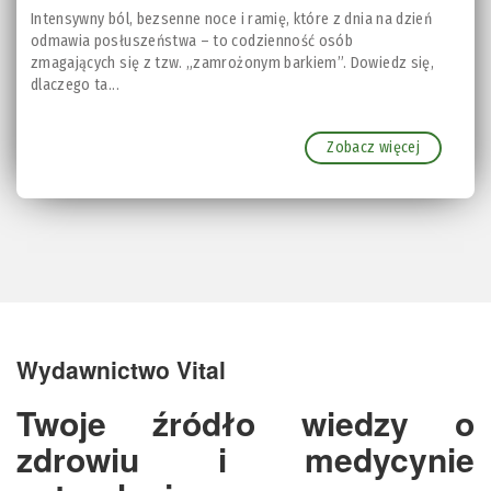
Intensywny ból, bezsenne noce i ramię, które z dnia na dzień
odmawia posłuszeństwa – to codzienność osób
zmagających się z tzw. „zamrożonym barkiem”. Dowiedz się,
dlaczego ta...
Zobacz więcej
Wydawnictwo Vital
Twoje źródło wiedzy o
zdrowiu i medycynie