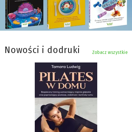
Nowości i dodruki
Zobacz wszystkie