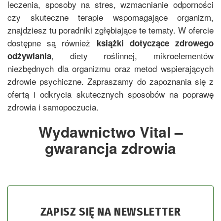
leczenia, sposoby na stres, wzmacnianie odporności
czy skuteczne terapie wspomagające organizm,
znajdziesz tu poradniki zgłębiające te tematy. W ofercie
dostępne są również
książki dotyczące zdrowego
, diety roślinnej, mikroelementów
odżywiania
niezbędnych dla organizmu oraz metod wspierających
zdrowie psychiczne. Zapraszamy do zapoznania się z
ofertą i odkrycia skutecznych sposobów na poprawę
zdrowia i samopoczucia.
Wydawnictwo Vital –
gwarancja zdrowia
ZAPISZ SIĘ NA NEWSLETTER