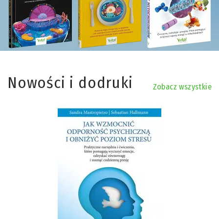
Nowości i dodruki
Zobacz wszystkie