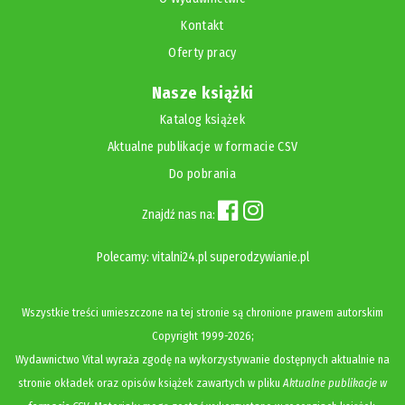
Kontakt
Oferty pracy
Nasze książki
Katalog książek
Aktualne publikacje w formacie CSV
Do pobrania
Znajdź nas na:
Polecamy:
vitalni24.pl
superodzywianie.pl
Wszystkie treści umieszczone na tej stronie są chronione prawem autorskim
Copyright
1999-2026;
Wydawnictwo Vital wyraża zgodę na wykorzystywanie dostępnych aktualnie na
stronie okładek oraz opisów książek zawartych w pliku
Aktualne publikacje w