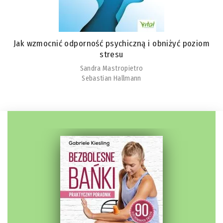
Jak wzmocnić odporność psychiczną i obniżyć poziom
stresu
Sandra Mastropietro
Sebastian Hallmann