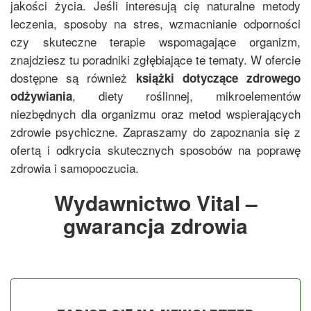
jakości życia. Jeśli interesują cię naturalne metody
leczenia, sposoby na stres, wzmacnianie odporności
czy skuteczne terapie wspomagające organizm,
znajdziesz tu poradniki zgłębiające te tematy. W ofercie
dostępne są również
książki dotyczące zdrowego
, diety roślinnej, mikroelementów
odżywiania
niezbędnych dla organizmu oraz metod wspierających
zdrowie psychiczne. Zapraszamy do zapoznania się z
ofertą i odkrycia skutecznych sposobów na poprawę
zdrowia i samopoczucia.
Wydawnictwo Vital –
gwarancja zdrowia