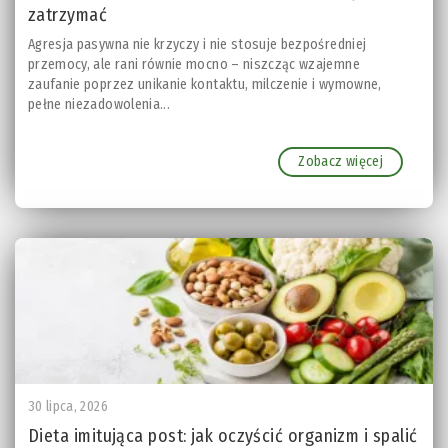
zatrzymać
Agresja pasywna nie krzyczy i nie stosuje bezpośredniej
przemocy, ale rani równie mocno – niszcząc wzajemne
zaufanie poprzez unikanie kontaktu, milczenie i wymowne,
pełne niezadowolenia...
Zobacz więcej
30 lipca, 2026
Dieta imitująca post: jak oczyścić organizm i spalić