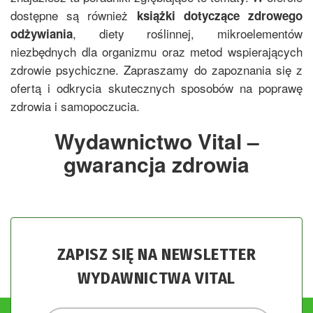
dostępne są również
książki dotyczące zdrowego
, diety roślinnej, mikroelementów
odżywiania
niezbędnych dla organizmu oraz metod wspierających
zdrowie psychiczne. Zapraszamy do zapoznania się z
ofertą i odkrycia skutecznych sposobów na poprawę
zdrowia i samopoczucia.
Wydawnictwo Vital –
gwarancja zdrowia
ZAPISZ SIĘ NA NEWSLETTER
WYDAWNICTWA VITAL