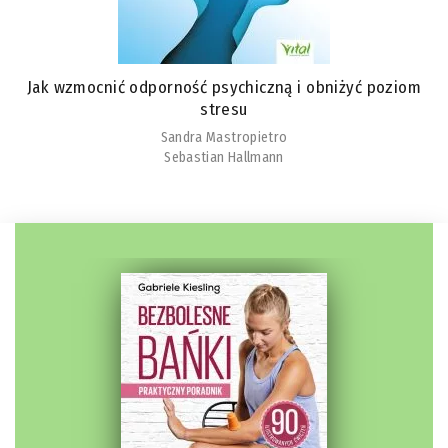
Jak wzmocnić odporność psychiczną i obniżyć poziom
stresu
Sandra Mastropietro
Sebastian Hallmann