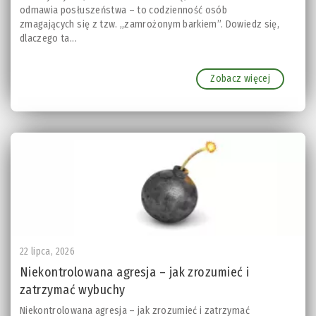
odmawia posłuszeństwa – to codzienność osób
zmagających się z tzw. „zamrożonym barkiem”. Dowiedz się,
dlaczego ta...
Zobacz więcej
22 lipca, 2026
Niekontrolowana agresja – jak zrozumieć i
zatrzymać wybuchy
Niekontrolowana agresja – jak zrozumieć i zatrzymać