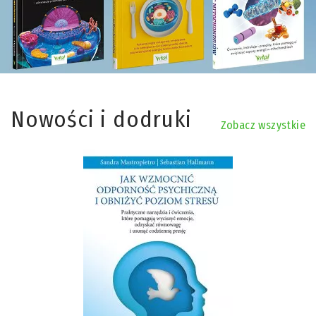
Nowości i dodruki
Zobacz wszystkie