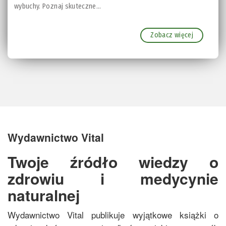
wybuchy. Poznaj skuteczne...
Zobacz więcej
Wydawnictwo Vital
Twoje źródło wiedzy o
zdrowiu i medycynie
naturalnej
Wydawnictwo Vital publikuje wyjątkowe książki o