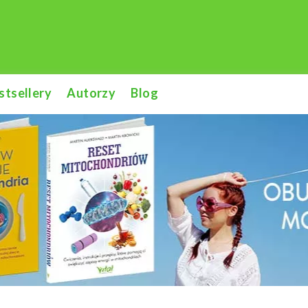
stsellery
Autorzy
Blog