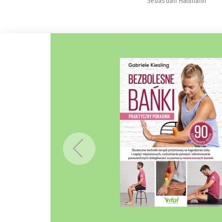
Sebastian Hallmann