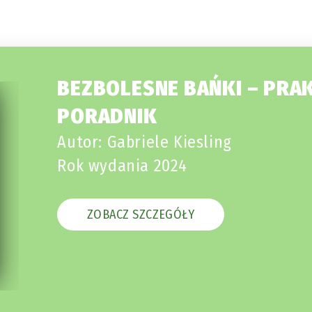
BEZBOLESNE BAŃKI – PRA
PORADNIK
Autor: Gabriele Kiesling
Rok wydania 2024
ZOBACZ SZCZEGÓŁY