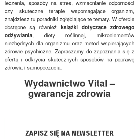
leczenia, sposoby na stres, wzmacnianie odporności
czy skuteczne terapie wspomagające organizm,
znajdziesz tu poradniki zgłębiające te tematy. W ofercie
dostępne są również
książki dotyczące zdrowego
, diety roślinnej, mikroelementów
odżywiania
niezbędnych dla organizmu oraz metod wspierających
zdrowie psychiczne. Zapraszamy do zapoznania się z
ofertą i odkrycia skutecznych sposobów na poprawę
zdrowia i samopoczucia.
Wydawnictwo Vital –
gwarancja zdrowia
ZAPISZ SIĘ NA NEWSLETTER