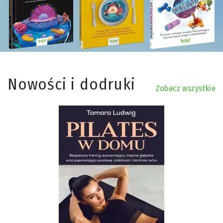
Nowości i dodruki
Zobacz wszystkie