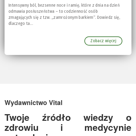
Intensywny ból, bezsenne noce i ramię, które z dnia na dzień
odmawia posłuszeństwa – to codzienność osób
zmagających się z tzw. „zamrożonym barkiem”. Dowiedz się,
dlaczego ta...
Zobacz więcej
Wydawnictwo Vital
Twoje źródło wiedzy o
zdrowiu i medycynie