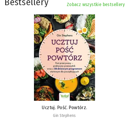
Bestsellery
Zobacz wszystkie bestsellery
Ucztuj. Pość. Powtórz.
Gin Stephens