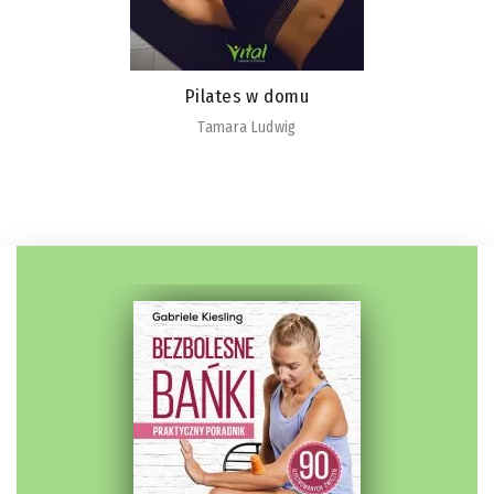
Pilates w domu
Tamara Ludwig