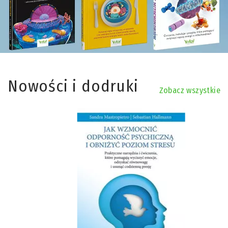
Nowości i dodruki
Zobacz wszystkie