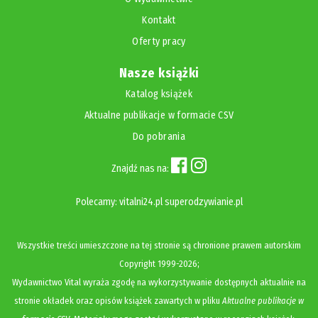
Kontakt
Oferty pracy
Nasze książki
Katalog książek
Aktualne publikacje w formacie CSV
Do pobrania
Znajdź nas na:
Polecamy:
vitalni24.pl
superodzywianie.pl
Wszystkie treści umieszczone na tej stronie są chronione prawem autorskim
Copyright
1999-2026;
Wydawnictwo Vital wyraża zgodę na wykorzystywanie dostępnych aktualnie na
stronie okładek oraz opisów książek zawartych w pliku
Aktualne publikacje w