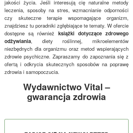
jakości życia. Jeśli interesują cię naturalne metody
leczenia, sposoby na stres, wzmacnianie odporności
czy skuteczne terapie wspomagające organizm,
znajdziesz tu poradniki zgłębiające te tematy. W ofercie
dostępne są również
książki dotyczące zdrowego
, diety roślinnej, mikroelementów
odżywiania
niezbędnych dla organizmu oraz metod wspierających
zdrowie psychiczne. Zapraszamy do zapoznania się z
ofertą i odkrycia skutecznych sposobów na poprawę
zdrowia i samopoczucia.
Wydawnictwo Vital –
gwarancja zdrowia