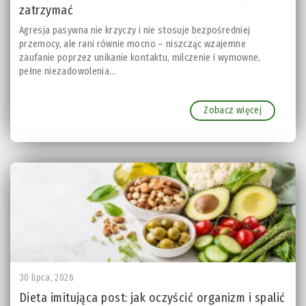
zatrzymać
Agresja pasywna nie krzyczy i nie stosuje bezpośredniej
przemocy, ale rani równie mocno – niszcząc wzajemne
zaufanie poprzez unikanie kontaktu, milczenie i wymowne,
pełne niezadowolenia...
Zobacz więcej
30 lipca, 2026
Dieta imitująca post: jak oczyścić organizm i spalić