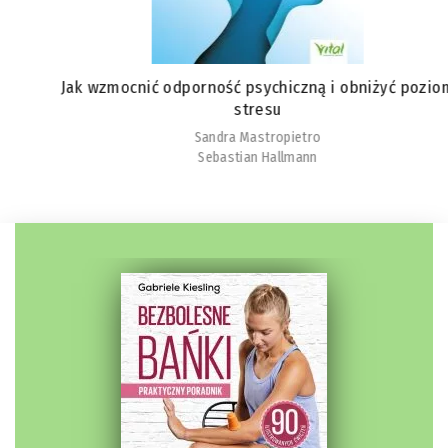
Jak wzmocnić odporność psychiczną i obniżyć poziom
stresu
Sandra Mastropietro
Sebastian Hallmann