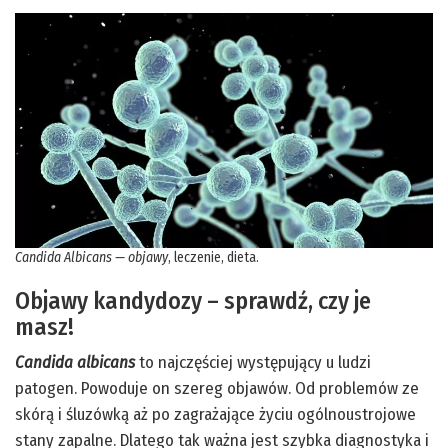
Candida Albicans — objawy
, leczenie, dieta.
Objawy kandydozy – sprawdź, czy je
masz!
Candida albicans
to najczęściej występujący u ludzi
patogen. Powoduje on szereg objawów. Od problemów ze
skórą i śluzówką aż po zagrażające życiu ogólnoustrojowe
stany zapalne. Dlatego tak ważna jest szybka diagnostyka i