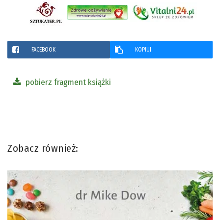
FACEBOOK
KOPIUJ
pobierz fragment książki
Zobacz również: