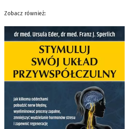
Zobacz również: