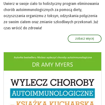
Uwierz w swoje ciało to holistyczny program eliminowania
chorób autoimmunologicznych za pomocą diety,
oczyszczania organizmu z toksyn, odzyskania połączenia
ze swoim ciałem oraz zmianie szkodliwych przekonań. Już
czas wrócić do zdrowia!
zobacz więcej