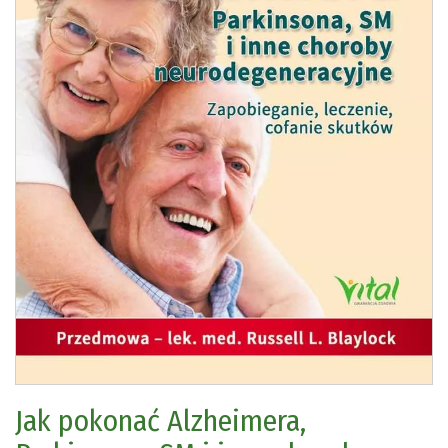
Jak pokonać Alzheimera,