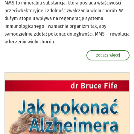
MMS to mineralna substancja, która posiada właściwości
przeciwbakteryjne i zdolność zwalczania wielu chorób. W
dużym stopniu wpływa na regenerację systemu
immunologicznego i wzmacnia organizm tak, aby
samodzielnie zdołał pokonać dolegliwości. MMS – rewolucja
w leczeniu wielu chorób.
zobacz więcej