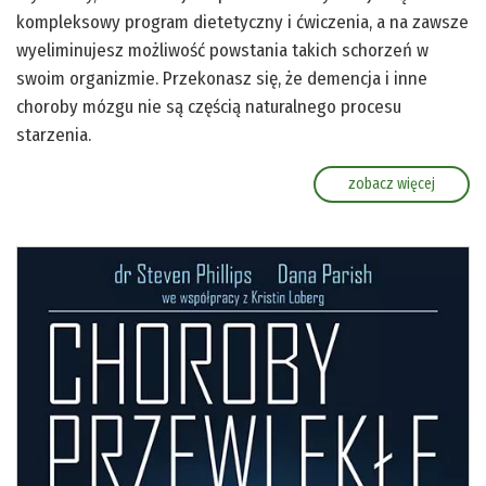
kompleksowy program dietetyczny i ćwiczenia, a na zawsze
wyeliminujesz możliwość powstania takich schorzeń w
swoim organizmie. Przekonasz się, że demencja i inne
choroby mózgu nie są częścią naturalnego procesu
starzenia.
zobacz więcej