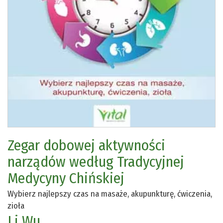
Zegar dobowej aktywności
narządów według Tradycyjnej
Medycyny Chińskiej
Wybierz najlepszy czas na masaże, akupunkturę, ćwiczenia,
zioła
Li Wu