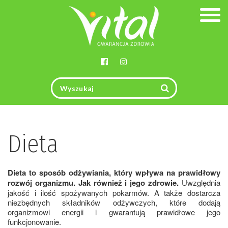
Togg
navig
Dieta
Dieta to sposób odżywiania, który wpływa na prawidłowy
rozwój organizmu. Jak również i jego zdrowie.
Uwzględnia
jakość i ilość spożywanych pokarmów. A także dostarcza
niezbędnych składników odżywczych, które dodają
organizmowi energii i gwarantują prawidłowe jego
funkcjonowanie.