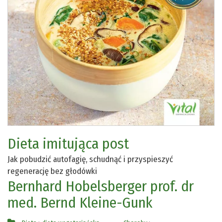
Dieta imitująca post
Jak pobudzić autofagię, schudnąć i przyspieszyć
regenerację bez głodówki
Bernhard Hobelsberger
prof. dr
med. Bernd Kleine-Gunk