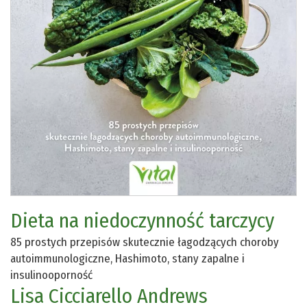
Dieta na niedoczynność tarczycy
85 prostych przepisów skutecznie łagodzących choroby
autoimmunologiczne, Hashimoto, stany zapalne i
insulinooporność
Lisa Cicciarello Andrews