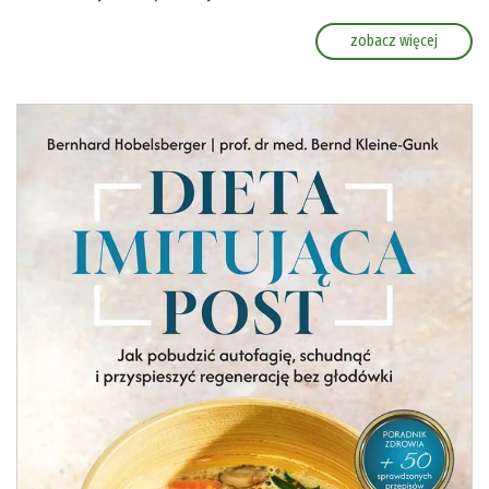
zobacz więcej