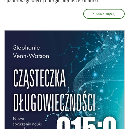
spadek wagi, więcej energii i młodsze komórki.
zobacz więcej