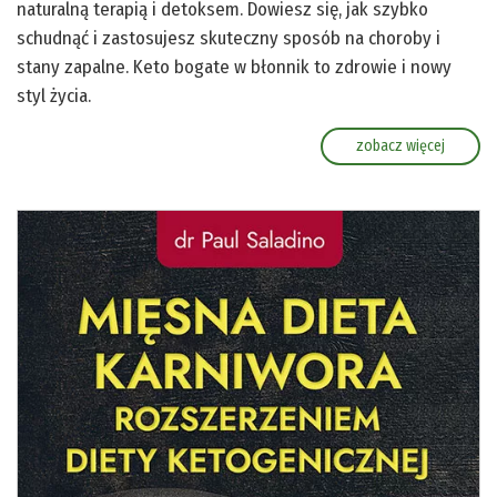
naturalną terapią i detoksem. Dowiesz się, jak szybko
schudnąć i zastosujesz skuteczny sposób na choroby i
stany zapalne. Keto bogate w błonnik to zdrowie i nowy
styl życia.
zobacz więcej