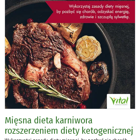
Mięsna dieta karniwora
rozszerzeniem diety ketogenicznej