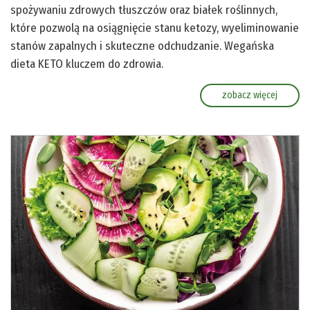
spożywaniu zdrowych tłuszczów oraz białek roślinnych,
które pozwolą na osiągnięcie stanu ketozy, wyeliminowanie
stanów zapalnych i skuteczne odchudzanie. Wegańska
dieta KETO kluczem do zdrowia.
zobacz więcej