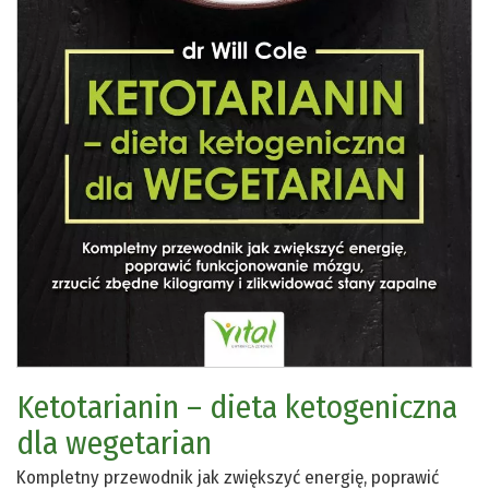
Ketotarianin – dieta ketogeniczna
dla wegetarian
Kompletny przewodnik jak zwiększyć energię, poprawić