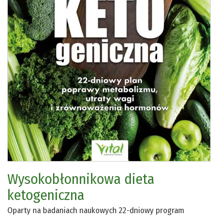
Wysokobłonnikowa dieta
ketogeniczna
Oparty na badaniach naukowych 22-dniowy program