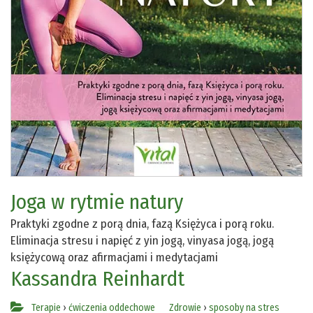
Joga w rytmie natury
Praktyki zgodne z porą dnia, fazą Księżyca i porą roku.
Eliminacja stresu i napięć z yin jogą, vinyasa jogą, jogą
księżycową oraz afirmacjami i medytacjami
Kassandra Reinhardt
Terapie
›
ćwiczenia oddechowe
Zdrowie
›
sposoby na stres