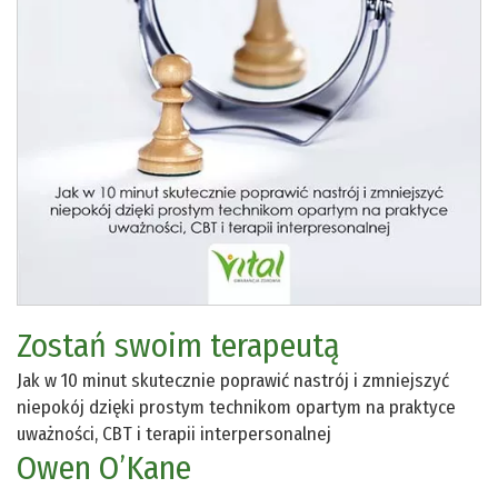
Zostań swoim terapeutą
Jak w 10 minut skutecznie poprawić nastrój i zmniejszyć
niepokój dzięki prostym technikom opartym na praktyce
uważności, CBT i terapii interpersonalnej
Owen O’Kane