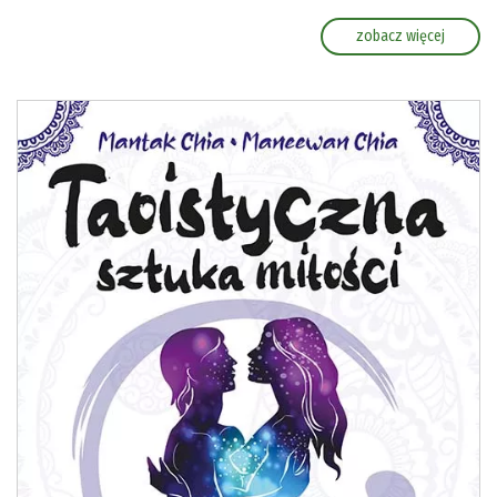
zobacz więcej