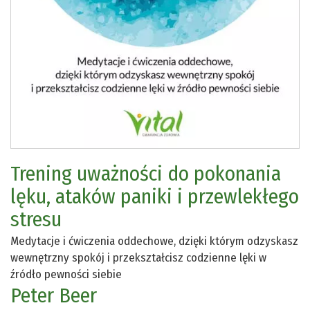
Trening uważności do pokonania
lęku, ataków paniki i przewlekłego
stresu
Medytacje i ćwiczenia oddechowe, dzięki którym odzyskasz
wewnętrzny spokój i przekształcisz codzienne lęki w
źródło pewności siebie
Peter Beer