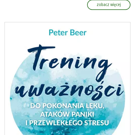
zobacz więcej