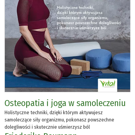
Osteopatia i joga w samoleczeniu
Holistyczne techniki, dzięki którym aktywujesz
samoleczące siły organizmu, pokonasz powszechne
dolegliwości i skutecznie uśmierzysz ból