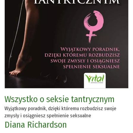
Wszystko o seksie tantrycznym
Wyjątkowy poradnik, dzięki któremu rozbudzisz swoje
zmysły i osiągniesz spełnienie seksualne
Diana Richardson