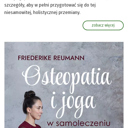
szczegóły, aby w pełni przygotować się do tej
niesamowitej, holistycznej przemiany.
zobacz więcej