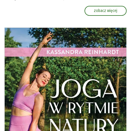
zobacz więcej