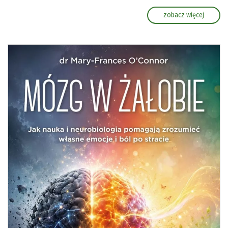
zobacz więcej