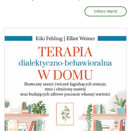
zobacz więcej