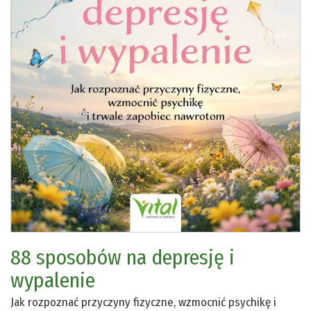
88 sposobów na depresję i
wypalenie
Jak rozpoznać przyczyny fizyczne, wzmocnić psychikę i