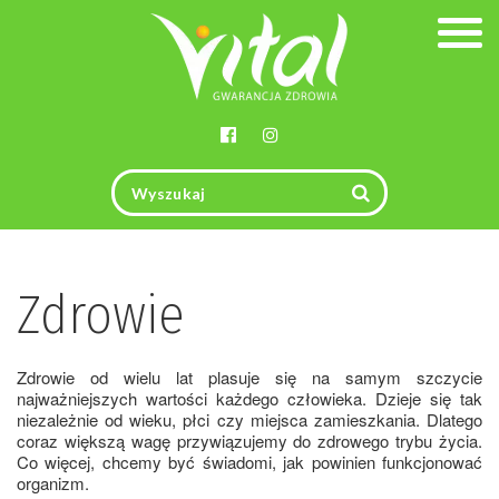
Togg
navig
Zdrowie
Zdrowie od wielu lat plasuje się na samym szczycie
najważniejszych wartości każdego człowieka. Dzieje się tak
niezależnie od wieku, płci czy miejsca zamieszkania. Dlatego
coraz większą wagę przywiązujemy do zdrowego trybu życia.
Co więcej, chcemy być świadomi, jak powinien funkcjonować
organizm.