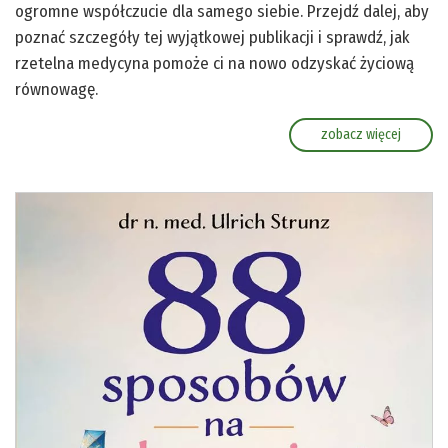
ogromne współczucie dla samego siebie. Przejdź dalej, aby
poznać szczegóły tej wyjątkowej publikacji i sprawdź, jak
rzetelna medycyna pomoże ci na nowo odzyskać życiową
równowagę.
zobacz więcej