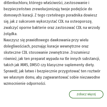
ditlenkuchloru, którego właściwości, zastosowanie i
bezpieczeństwo zrewolucjonizują twoje podejście do
domowych kuracji. Z tego rzetelnego poradnika dowiesz
się, jak z sukcesem wykorzystać CDL na osteoporozę,
zwalczyć oporne bakterie oraz zastosować CDL na wrzody
żołądka.
Nauczysz się prawidłowego dawkowania przy wielu
dolegliwościach, poznając kuracje wewnętrzne oraz
skuteczne CDL stosowanie zewnętrzne. Zrozumiesz
również, jak ten preparat wypada na tle innych substancji,
takich jak MMS, DMSO czy klasyczne suplementy diety.
Sprawdź, jak łatwo i bezpiecznie przygotować ten roztwór
we własnym domu, aby zagwarantować sobie niezawodne
wzmocnienie odporności.
zobacz więcej