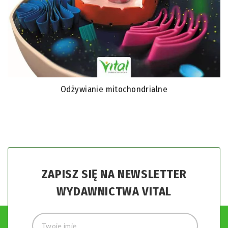
Odżywianie mitochondrialne
ZAPISZ SIĘ NA NEWSLETTER
WYDAWNICTWA VITAL