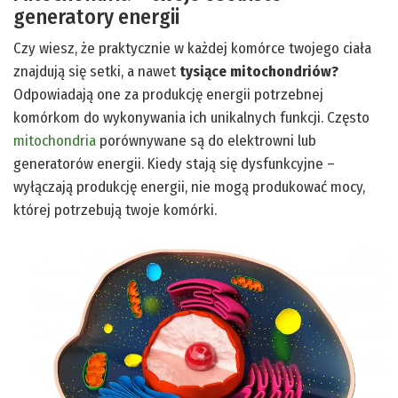
generatory energii
Czy wiesz, że praktycznie w każdej komórce twojego ciała
znajdują się setki, a nawet
tysiące mitochondriów?
Odpowiadają one za produkcję energii potrzebnej
komórkom do wykonywania ich unikalnych funkcji. Często
mitochondria
porównywane są do elektrowni lub
generatorów energii. Kiedy stają się dysfunkcyjne –
wyłączają produkcję energii, nie mogą produkować mocy,
której potrzebują twoje komórki.