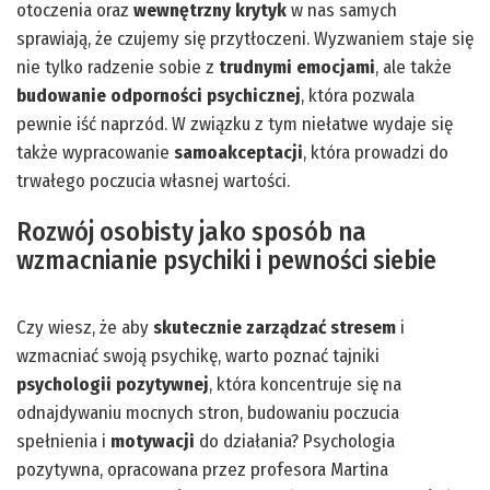
otoczenia oraz
wewnętrzny krytyk
w nas samych
sprawiają, że czujemy się przytłoczeni. Wyzwaniem staje się
nie tylko radzenie sobie z
trudnymi emocjami
, ale także
budowanie odporności psychicznej
, która pozwala
pewnie iść naprzód. W związku z tym niełatwe wydaje się
także wypracowanie
samoakceptacji
, która prowadzi do
trwałego poczucia własnej wartości.
Rozwój osobisty jako sposób na
wzmacnianie psychiki i pewności siebie
Czy wiesz, że aby
skutecznie zarządzać stresem
i
wzmacniać swoją psychikę, warto poznać tajniki
psychologii pozytywnej
, która koncentruje się na
odnajdywaniu mocnych stron, budowaniu poczucia
spełnienia i
motywacji
do działania? Psychologia
pozytywna, opracowana przez profesora Martina