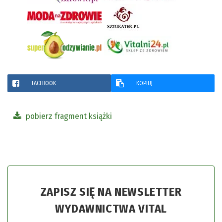
FACEBOOK
KOPIUJ
pobierz fragment książki
ZAPISZ SIĘ NA NEWSLETTER
WYDAWNICTWA VITAL