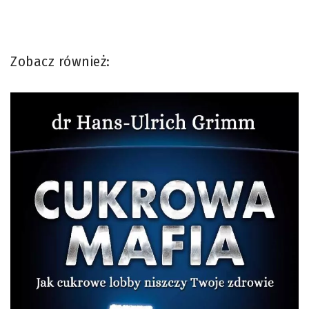
Zobacz również: