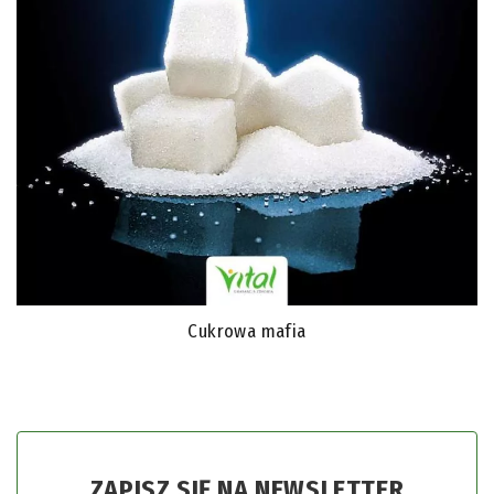
Cukrowa mafia
ZAPISZ SIĘ NA NEWSLETTER