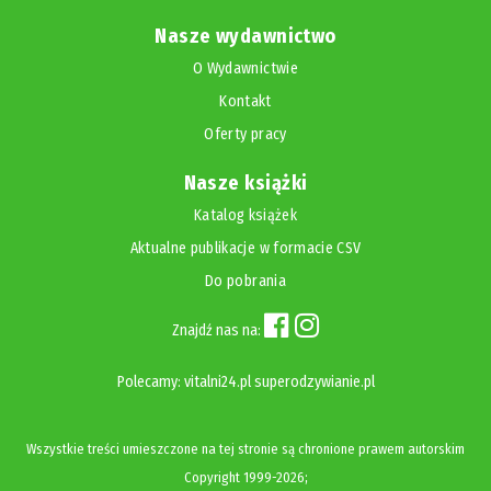
Nasze wydawnictwo
O Wydawnictwie
Kontakt
Oferty pracy
Nasze książki
Katalog książek
Aktualne publikacje w formacie CSV
Do pobrania
Znajdź nas na:
Polecamy:
vitalni24.pl
superodzywianie.pl
Wszystkie treści umieszczone na tej stronie są chronione prawem autorskim
Copyright
1999-2026;