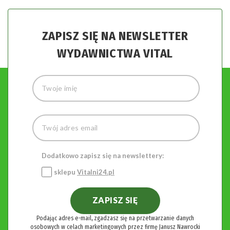
ZAPISZ SIĘ NA NEWSLETTER
WYDAWNICTWA VITAL
Dodatkowo zapisz się na newslettery:
sklepu
Vitalni24.pl
ZAPISZ SIĘ
Podając adres e-mail, zgadzasz się na przetwarzanie danych
osobowych w celach marketingowych przez firmę Janusz Nawrocki