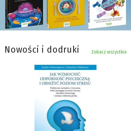
Nowości i dodruki
Zobacz wszystkie