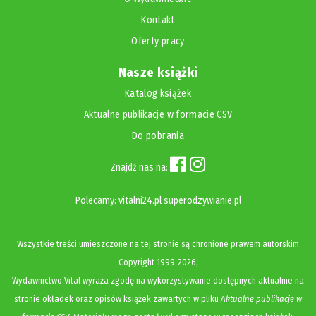
Kontakt
Oferty pracy
Nasze książki
Katalog książek
Aktualne publikacje w formacie CSV
Do pobrania
Znajdź nas na:
Polecamy:
vitalni24.pl
superodzywianie.pl
Wszystkie treści umieszczone na tej stronie są chronione prawem autorskim
Copyright
1999-2026;
Wydawnictwo Vital wyraża zgodę na wykorzystywanie dostępnych aktualnie na
stronie okładek oraz opisów książek zawartych w pliku
Aktualne publikacje w