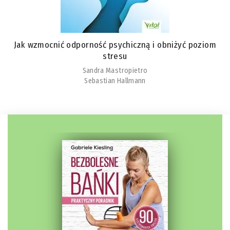
Jak wzmocnić odporność psychiczną i obniżyć poziom
stresu
Sandra Mastropietro
Sebastian Hallmann