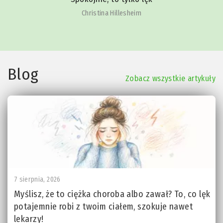
Christina Hillesheim
Blog
Zobacz wszystkie artykuły
7 sierpnia, 2026
Myślisz, że to ciężka choroba albo zawał? To, co lęk
potajemnie robi z twoim ciałem, szokuje nawet
lekarzy!