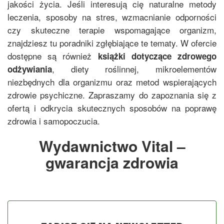
jakości życia. Jeśli interesują cię naturalne metody
leczenia, sposoby na stres, wzmacnianie odporności
czy skuteczne terapie wspomagające organizm,
znajdziesz tu poradniki zgłębiające te tematy. W ofercie
dostępne są również
książki dotyczące zdrowego
, diety roślinnej, mikroelementów
odżywiania
niezbędnych dla organizmu oraz metod wspierających
zdrowie psychiczne. Zapraszamy do zapoznania się z
ofertą i odkrycia skutecznych sposobów na poprawę
zdrowia i samopoczucia.
Wydawnictwo Vital –
gwarancja zdrowia