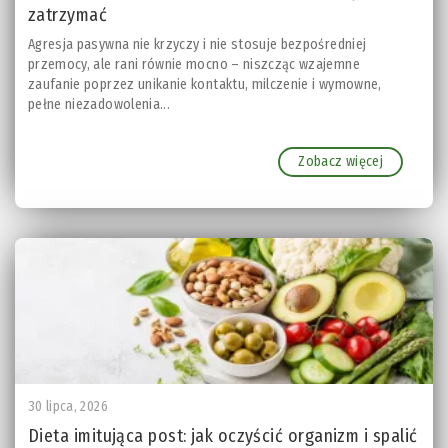
zatrzymać
Agresja pasywna nie krzyczy i nie stosuje bezpośredniej
przemocy, ale rani równie mocno – niszcząc wzajemne
zaufanie poprzez unikanie kontaktu, milczenie i wymowne,
pełne niezadowolenia...
Zobacz więcej
30 lipca, 2026
Dieta imitująca post: jak oczyścić organizm i spalić