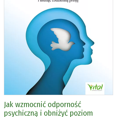
Jak wzmocnić odporność
psychiczną i obniżyć poziom