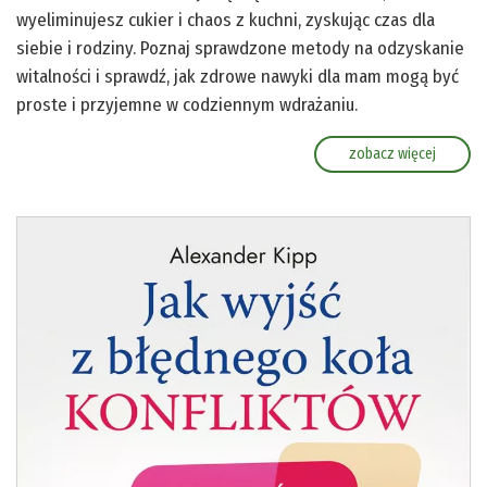
wyeliminujesz cukier i chaos z kuchni, zyskując czas dla
siebie i rodziny. Poznaj sprawdzone metody na odzyskanie
witalności i sprawdź, jak zdrowe nawyki dla mam mogą być
proste i przyjemne w codziennym wdrażaniu.
zobacz więcej