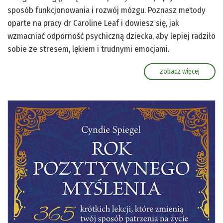
sposób funkcjonowania i rozwój mózgu. Poznasz metody
oparte na pracy dr Caroline Leaf i dowiesz się, jak
wzmacniać odporność psychiczną dziecka, aby lepiej radziło
sobie ze stresem, lękiem i trudnymi emocjami.
zobacz więcej