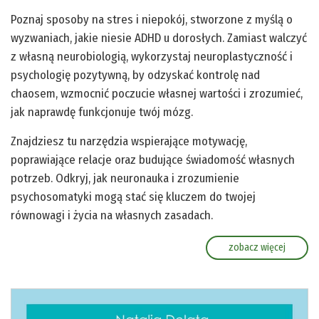
Poznaj sposoby na stres i niepokój, stworzone z myślą o
wyzwaniach, jakie niesie ADHD u dorosłych. Zamiast walczyć
z własną neurobiologią, wykorzystaj neuroplastyczność i
psychologię pozytywną, by odzyskać kontrolę nad
chaosem, wzmocnić poczucie własnej wartości i zrozumieć,
jak naprawdę funkcjonuje twój mózg.
Znajdziesz tu narzędzia wspierające motywację,
poprawiające relacje oraz budujące świadomość własnych
potrzeb. Odkryj, jak neuronauka i zrozumienie
psychosomatyki mogą stać się kluczem do twojej
równowagi i życia na własnych zasadach.
zobacz więcej