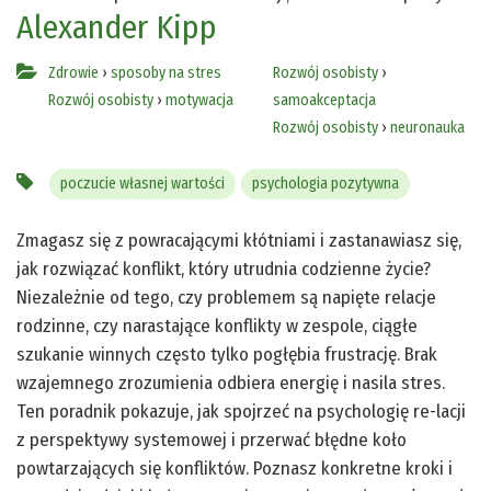
Alexander Kipp
Zdrowie
›
sposoby na stres
Rozwój osobisty
›
Rozwój osobisty
›
motywacja
samoakceptacja
Rozwój osobisty
›
neuronauka
poczucie własnej wartości
psychologia pozytywna
Zmagasz się z powracającymi kłótniami i zastanawiasz się,
jak rozwiązać konflikt, który utrudnia codzienne życie?
Niezależnie od tego, czy problemem są napięte relacje
rodzinne, czy narastające konflikty w zespole, ciągłe
szukanie winnych często tylko pogłębia frustrację. Brak
wzajemnego zrozumienia odbiera energię i nasila stres.
Ten poradnik pokazuje, jak spojrzeć na psychologię re-lacji
z perspektywy systemowej i przerwać błędne koło
powtarzających się konfliktów. Poznasz konkretne kroki i