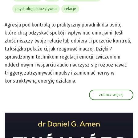
psychologia pozytywna
relacje
Agresja pod kontrolą to praktyczny poradnik dla osób,
które chcą odzyskać spokój i wpływ nad emocjami. Jeśli
złość niszczy twoje relacje lub odbiera ci poczucie kontroli,
ta książka pokaże ci, jak reagować inaczej. Dzięki 7
sprawdzonym technikom regulacji emocji, ćwiczeniom
oddechowym i wsparciu audio nauczysz się rozpoznawać
triggery, zatrzymywać impulsy i zamieniać nerwy w
konstruktywną energię działania.
zobacz więcej