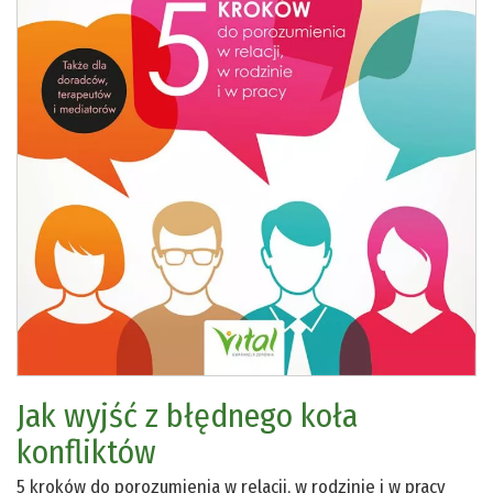
Jak wyjść z błędnego koła
konfliktów
5 kroków do porozumienia w relacji, w rodzinie i w pracy