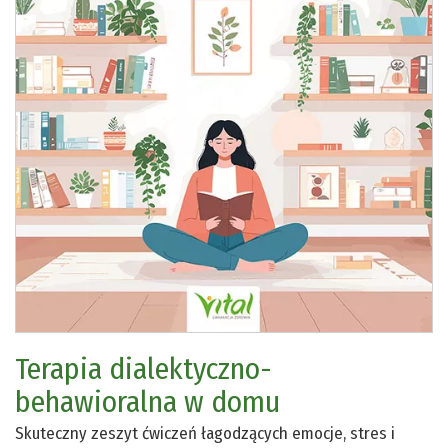
Terapia dialektyczno-
behawioralna w domu
Skuteczny zeszyt ćwiczeń łagodzących emocje, stres i