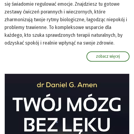
się świadomie regulować emocje. Znajdziesz tu gotowe
zestawy ćwiczeń porannych i wieczornych, które
zharmonizują twoje rytmy biologiczne, łagodząc niepokój i
problemy trawienne. To kompleksowe wsparcie dla
każdego, kto szuka sprawdzonych terapii naturalnych, by
odzyskać spokój i realnie wpłynąć na swoje zdrowie.
zobacz więcej