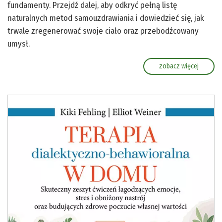
fundamenty. Przejdź dalej, aby odkryć pełną listę
naturalnych metod samouzdrawiania i dowiedzieć się, jak
trwale zregenerować swoje ciało oraz przebodźcowany
umysł.
zobacz więcej