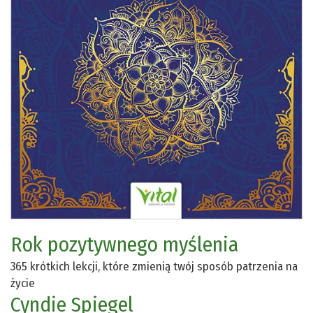
Rok pozytywnego myślenia
365 krótkich lekcji, które zmienią twój sposób patrzenia na
życie
Cyndie Spiegel