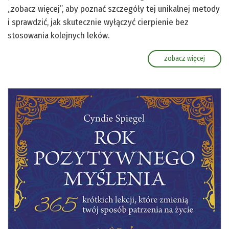
„zobacz więcej”, aby poznać szczegóły tej unikalnej metody
i sprawdzić, jak skutecznie wyłączyć cierpienie bez
stosowania kolejnych leków.
zobacz więcej