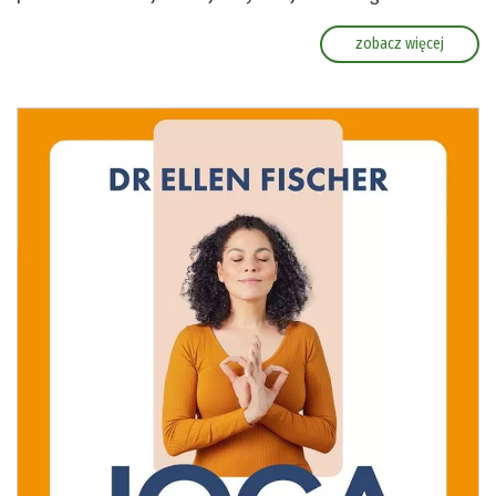
zobacz więcej