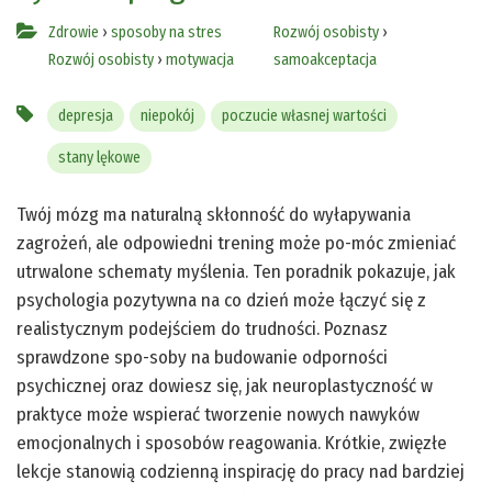
Zdrowie
›
sposoby na stres
Rozwój osobisty
›
Rozwój osobisty
›
motywacja
samoakceptacja
depresja
niepokój
poczucie własnej wartości
stany lękowe
Twój mózg ma naturalną skłonność do wyłapywania
zagrożeń, ale odpowiedni trening może po-móc zmieniać
utrwalone schematy myślenia. Ten poradnik pokazuje, jak
psychologia pozytywna na co dzień może łączyć się z
realistycznym podejściem do trudności. Poznasz
sprawdzone spo-soby na budowanie odporności
psychicznej oraz dowiesz się, jak neuroplastyczność w
praktyce może wspierać tworzenie nowych nawyków
emocjonalnych i sposobów reagowania. Krótkie, zwięzłe
lekcje stanowią codzienną inspirację do pracy nad bardziej