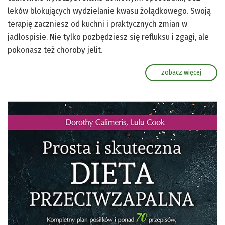
leków blokujących wydzielanie kwasu żołądkowego. Swoją
terapię zaczniesz od kuchni i praktycznych zmian w
jadłospisie. Nie tylko pozbędziesz się refluksu i zgagi, ale
pokonasz też choroby jelit.
zobacz więcej