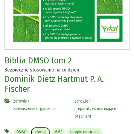
Biblia DMSO tom 2
Bezpieczne stosowanie na co dzień
Dominik Dietz
Hartmut P. A.
Fischer
Zdrowie
›
Zdrowie
›
zakwaszenie organizmu
preparaty wzmacniające
organizm
DMSO
ebooki
MMS
terapie naturalne