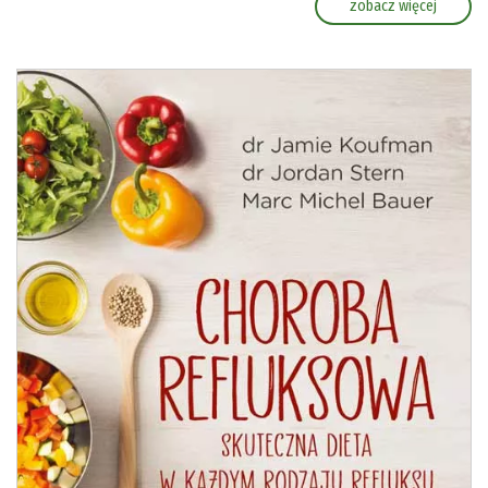
zobacz więcej