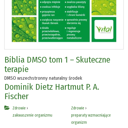
Biblia DMSO tom 1 – Skuteczne
terapie
DMSO wszechstronny naturalny środek
Dominik Dietz
Hartmut P. A.
Fischer
Zdrowie
›
Zdrowie
›
zakwaszenie organizmu
preparaty wzmacniające
organizm