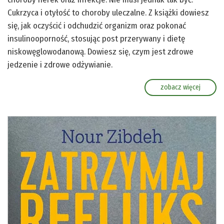
Cukrzyca i otyłość to choroby uleczalne. Z książki dowiesz
się, jak oczyścić i odchudzić organizm oraz pokonać
insulinooporność, stosując post przerywany i dietę
niskowęglowodanową. Dowiesz się, czym jest zdrowe
jedzenie i zdrowe odżywianie.
zobacz więcej