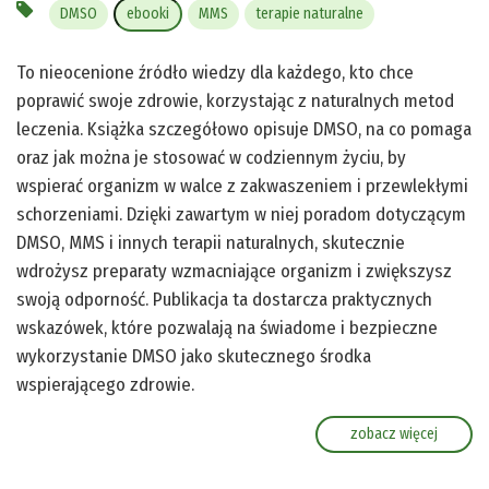
DMSO
ebooki
MMS
terapie naturalne
To nieocenione źródło wiedzy dla każdego, kto chce
poprawić swoje zdrowie, korzystając z naturalnych metod
leczenia. Książka szczegółowo opisuje DMSO, na co pomaga
oraz jak można je stosować w codziennym życiu, by
wspierać organizm w walce z zakwaszeniem i przewlekłymi
schorzeniami. Dzięki zawartym w niej poradom dotyczącym
DMSO, MMS i innych terapii naturalnych, skutecznie
wdrożysz preparaty wzmacniające organizm i zwiększysz
swoją odporność. Publikacja ta dostarcza praktycznych
wskazówek, które pozwalają na świadome i bezpieczne
wykorzystanie DMSO jako skutecznego środka
wspierającego zdrowie.
zobacz więcej