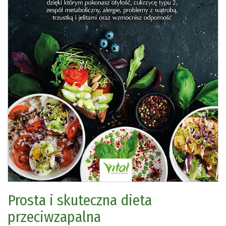
Prosta i skuteczna dieta
przeciwzapalna