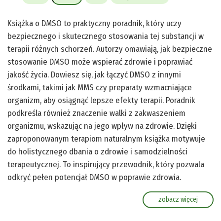
Książka o DMSO to praktyczny poradnik, który uczy
bezpiecznego i skutecznego stosowania tej substancji w
terapii różnych schorzeń. Autorzy omawiają, jak bezpieczne
stosowanie DMSO może wspierać zdrowie i poprawiać
jakość życia. Dowiesz się, jak łączyć DMSO z innymi
środkami, takimi jak MMS czy preparaty wzmacniające
organizm, aby osiągnąć lepsze efekty terapii. Poradnik
podkreśla również znaczenie walki z zakwaszeniem
organizmu, wskazując na jego wpływ na zdrowie. Dzięki
zaproponowanym terapiom naturalnym książka motywuje
do holistycznego dbania o zdrowie i samodzielności
terapeutycznej. To inspirujący przewodnik, który pozwala
odkryć pełen potencjał DMSO w poprawie zdrowia.
zobacz więcej