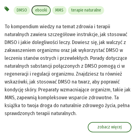
DMSO
ebooki
MMS
terapie naturalne
To kompendium wiedzy na temat zdrowia i terapii
naturalnych zawiera szczegółowe instrukcje, jak stosować
DMSO i jakie dolegliwości leczy. Dowiesz się, jak walczyć z
zakwaszeniem organizmu oraz jak wykorzystać DMSO w
leczeniu stanów ostrych i przewlekłych. Porady dotyczące
naturalnych substancji połączonych z DMSO pomogą ci w
regeneracji i regulacji organizmu. Znajdziesz tu również
wskazówki, jak stosować DMSO na twarz, aby poprawić
kondycję skóry. Preparaty wzmacniające organizm, takie jak
MMS, zapewnią kompleksowe wsparcie zdrowotne. Ta
książka to twoja droga do naturalnie zdrowego życia, pełna
sprawdzonych terapii naturalnych.
zobacz więcej