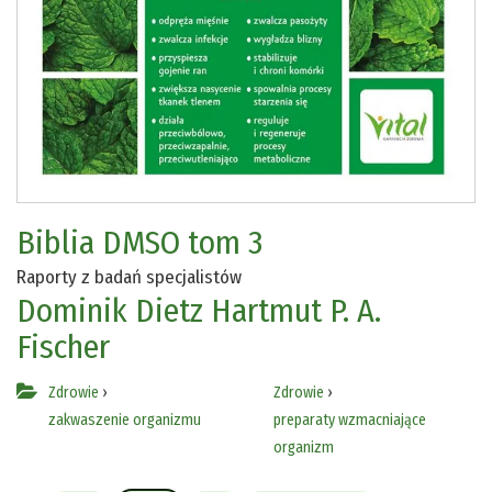
Biblia DMSO tom 3
Raporty z badań specjalistów
Dominik Dietz
Hartmut P. A.
Fischer
Zdrowie
›
Zdrowie
›
zakwaszenie organizmu
preparaty wzmacniające
organizm