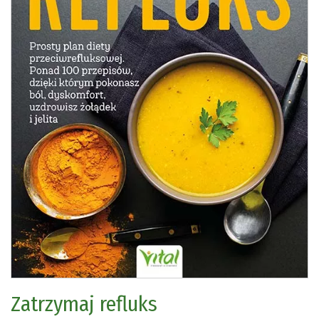
Zatrzymaj refluks