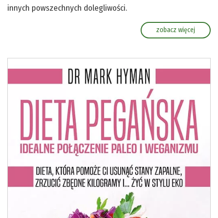
innych powszechnych dolegliwości.
zobacz więcej