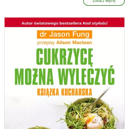
zobacz więcej