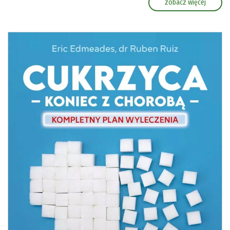
zobacz więcej