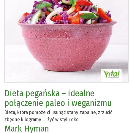
Dieta pegańska – idealne
połączenie paleo i weganizmu
Dieta, która pomoże ci usunąć stany zapalne, zrzucić
zbędne kilogramy i... żyć w stylu eko
Mark Hyman