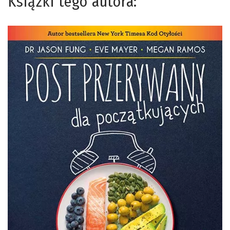
Książki tego autora: