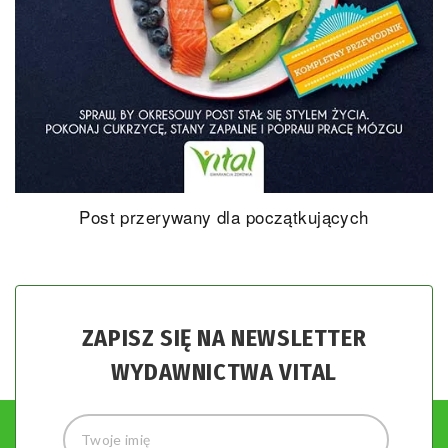
Post przerywany dla początkujących
ZAPISZ SIĘ NA NEWSLETTER
WYDAWNICTWA VITAL