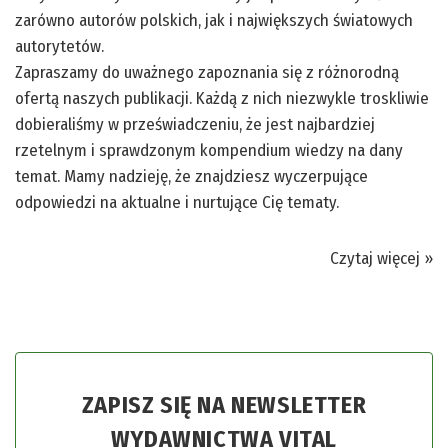
zarówno autorów polskich, jak i największych światowych
autorytetów.
Zapraszamy do uważnego zapoznania się z różnorodną
ofertą naszych publikacji. Każdą z nich niezwykle troskliwie
dobieraliśmy w przeświadczeniu, że jest najbardziej
rzetelnym i sprawdzonym kompendium wiedzy na dany
temat. Mamy nadzieję, że znajdziesz wyczerpujące
odpowiedzi na aktualne i nurtujące Cię tematy.
Czytaj więcej »
ZAPISZ SIĘ NA NEWSLETTER
WYDAWNICTWA VITAL