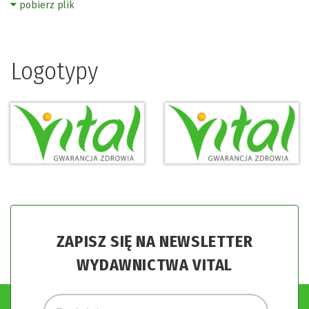
pobierz plik
Logotypy
ZAPISZ SIĘ NA NEWSLETTER
WYDAWNICTWA VITAL