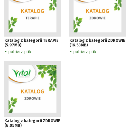
Katalog z kategorii TERAPIE
Katalog z kategorii ZDROWIE
(5.97MB)
(16.53MB)
pobierz plik
pobierz plik
Katalog z kategorii ZDROWIE
(6.05MB)