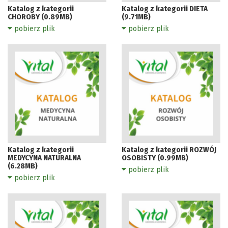
Katalog z kategorii
Katalog z kategorii DIETA
CHOROBY (0.89MB)
(9.71MB)
pobierz plik
pobierz plik
Katalog z kategorii
Katalog z kategorii ROZWÓJ
MEDYCYNA NATURALNA
OSOBISTY (0.99MB)
(6.28MB)
pobierz plik
pobierz plik