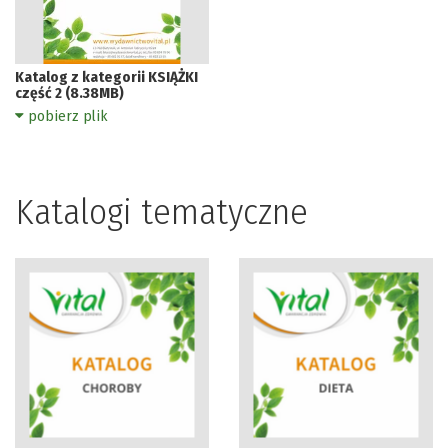
Katalog z kategorii KSIĄŻKI
część 2 (8.38MB)
pobierz plik
Katalogi tematyczne