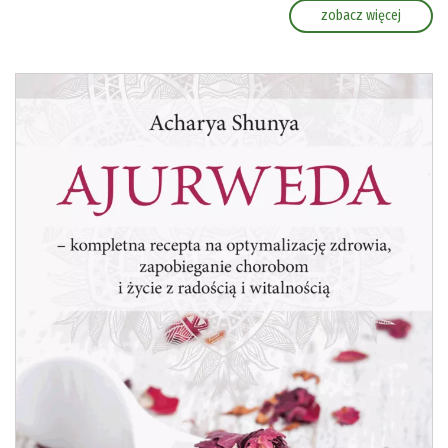
zobacz więcej