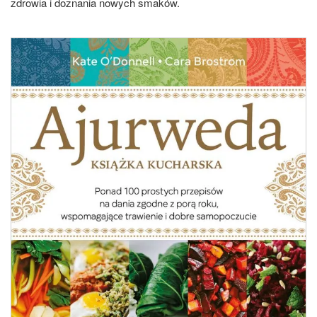
zdrowia i doznania nowych smaków.