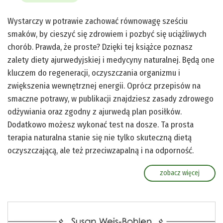
Wystarczy w potrawie zachować równowagę sześciu
smaków, by cieszyć się zdrowiem i pozbyć się uciążliwych
chorób. Prawda, że proste? Dzięki tej książce poznasz
zalety diety ajurwedyjskiej i medycyny naturalnej. Będą one
kluczem do regeneracji, oczyszczania organizmu i
zwiększenia wewnętrznej energii. Oprócz przepisów na
smaczne potrawy, w publikacji znajdziesz zasady zdrowego
odżywiania oraz zgodny z ajurwedą plan posiłków.
Dodatkowo możesz wykonać test na dosze. Ta prosta
terapia naturalna stanie się nie tylko skuteczną dietą
oczyszczającą, ale też przeciwzapalną i na odporność.
zobacz więcej