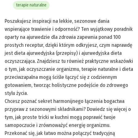
terapie naturalne
Poszukujesz inspiracji na lekkie, sezonowe dania
wspierające trawienie i odporność? Ten wyjątkowy poradnik
oparty na ajurwedzie dla zdrowia zapewnia ponad 100
prostych receptur, dzięki którym odkryjesz, czym naprawdę
jest dieta ajurwedyjska (przepisy) i ajurwedyjska dieta
oczyszczająca. Znajdziesz tu również praktyczne wskazówki
o tym, jak oczyszczanie organizmu, terapie naturalne i dieta
przeciwzapalna mogą ściśle łączyć się z codziennym
gotowaniem, tworząc holistyczne podejście do zdrowego
stylu życia.
Chcesz poznać sekret harmonijnego łączenia bogactwa
przypraw z sezonowymi składnikami? Dowiedz się więcej o
tym, jak proste tricki w kuchni mogą poprawić twoje
samopoczucie i zrównoważyć energię organizmu.
Przekonać się, jak łatwo można połączyć tradycyjną