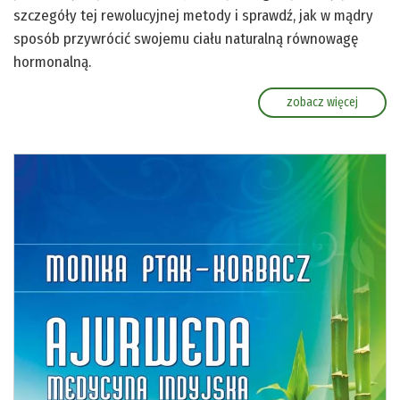
szczegóły tej rewolucyjnej metody i sprawdź, jak w mądry
sposób przywrócić swojemu ciału naturalną równowagę
hormonalną.
zobacz więcej