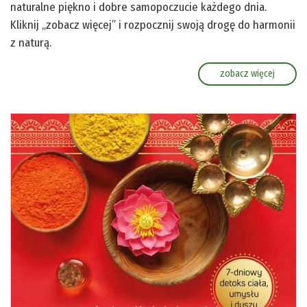
naturalne piękno i dobre samopoczucie każdego dnia.
Kliknij „zobacz więcej” i rozpocznij swoją drogę do harmonii
z naturą.
zobacz więcej