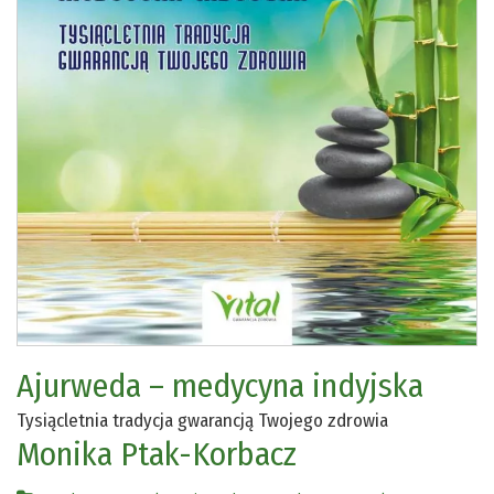
Ajurweda – medycyna indyjska
Tysiącletnia tradycja gwarancją Twojego zdrowia
Monika Ptak-Korbacz