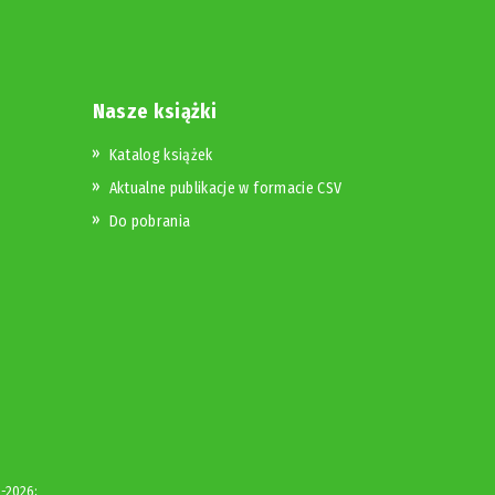
Nasze książki
Katalog książek
Aktualne publikacje w formacie CSV
Do pobrania
-2026;