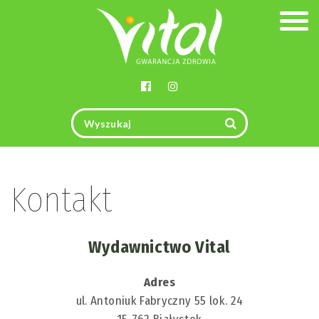
Togg
navig
Kontakt
Wydawnictwo Vital
Adres
ul. Antoniuk Fabryczny 55 lok. 24