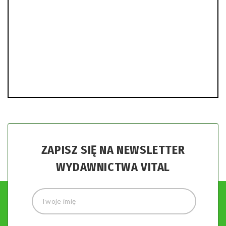
ZAPISZ SIĘ NA NEWSLETTER
WYDAWNICTWA VITAL