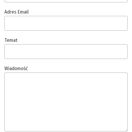
Adres Email
Temat
Wiadomość