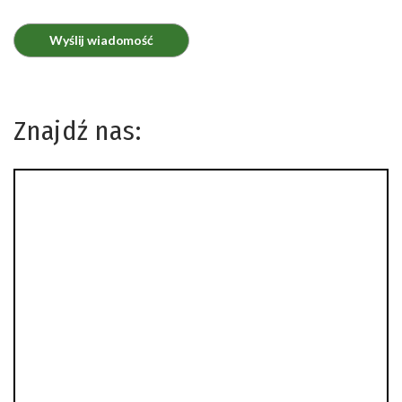
Znajdź nas: