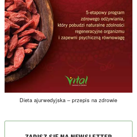
Dieta ajurwedyjska – przepis na zdrowie