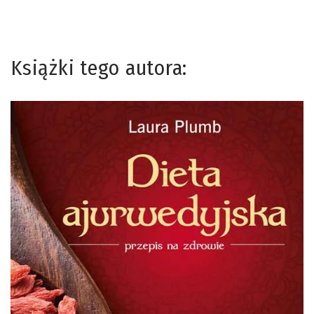
Książki tego autora: