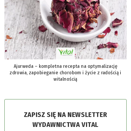
Ajurweda – kompletna recepta na optymalizację
zdrowia, zapobieganie chorobom i życie z radością i
witalnością
ZAPISZ SIĘ NA NEWSLETTER
WYDAWNICTWA VITAL