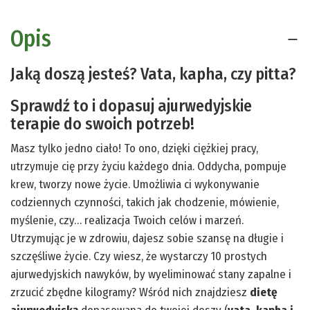
Opis
Jaką doszą jesteś? Vata, kapha, czy pitta?
Sprawdź to i dopasuj ajurwedyjskie
terapie do swoich potrzeb!
Masz tylko jedno ciało! To ono, dzięki ciężkiej pracy,
utrzymuje cię przy życiu każdego dnia. Oddycha, pompuje
krew, tworzy nowe życie. Umożliwia ci wykonywanie
codziennych czynności, takich jak chodzenie, mówienie,
myślenie, czy… realizacja Twoich celów i marzeń.
Utrzymując je w zdrowiu, dajesz sobie szansę na długie i
szczęśliwe życie. Czy wiesz, że wystarczy 10 prostych
ajurwedyjskich nawyków, by wyeliminować stany zapalne i
zrzucić zbędne kilogramy? Wśród nich znajdziesz
dietę