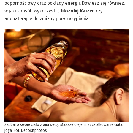
odpornościowy oraz pokłady energii. Dowiesz się również,
w jaki sposób wykorzystać
filozofię Kaizen
czy
aromaterapię do zmiany pory zasypiania.
Zadbaj o swoje ciało z ajurwedą. Masaże olejem, szczotkowanie ciała,
joga. Fot. Depositphotos