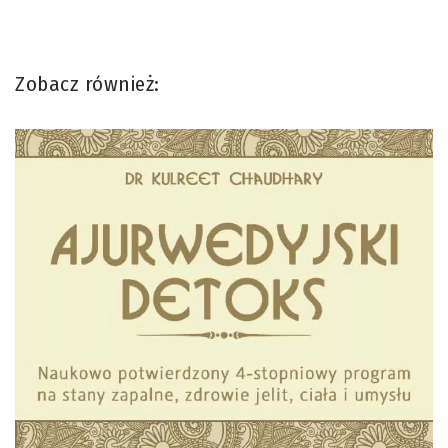
Zobacz również: