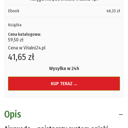
Ebook
46,33 zł
Książka
Cena katalogowa:
59,50 zł
Cena w Vitalni24.pl
41,65 zł
Wysyłka w 24h
KUP TERAZ ...
Opis