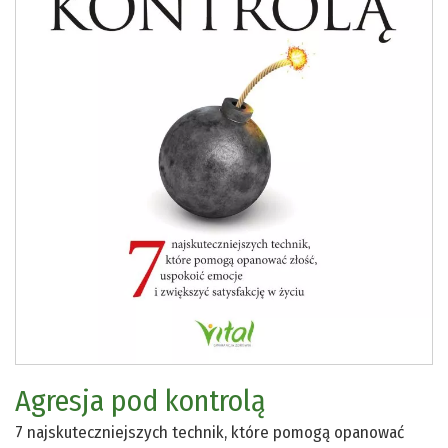
Agresja pod kontrolą
7 najskuteczniejszych technik, które pomogą opanować