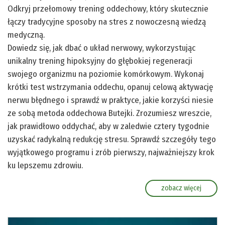
Odkryj przełomowy trening oddechowy, który skutecznie
łączy tradycyjne sposoby na stres z nowoczesną wiedzą
medyczną.
Dowiedz się, jak dbać o układ nerwowy, wykorzystując
unikalny trening hipoksyjny do głębokiej regeneracji
swojego organizmu na poziomie komórkowym. Wykonaj
krótki test wstrzymania oddechu, opanuj celową aktywację
nerwu błędnego i sprawdź w praktyce, jakie korzyści niesie
ze sobą metoda oddechowa Butejki. Zrozumiesz wreszcie,
jak prawidłowo oddychać, aby w zaledwie cztery tygodnie
uzyskać radykalną redukcję stresu. Sprawdź szczegóły tego
wyjątkowego programu i zrób pierwszy, najważniejszy krok
ku lepszemu zdrowiu.
zobacz więcej