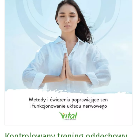
Kontrolowany trening oddechowy