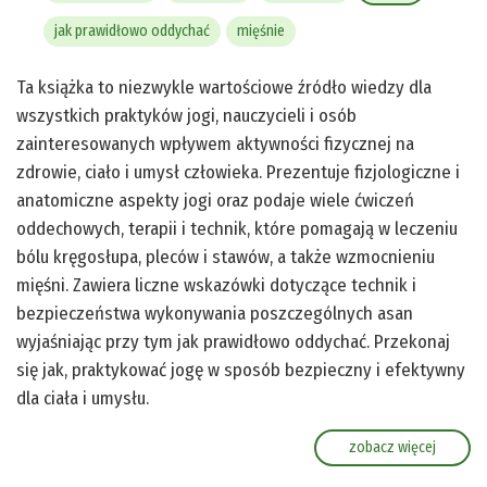
jak prawidłowo oddychać
mięśnie
Ta książka to niezwykle wartościowe źródło wiedzy dla
wszystkich praktyków jogi, nauczycieli i osób
zainteresowanych wpływem aktywności fizycznej na
zdrowie, ciało i umysł człowieka. Prezentuje fizjologiczne i
anatomiczne aspekty jogi oraz podaje wiele ćwiczeń
oddechowych, terapii i technik, które pomagają w leczeniu
bólu kręgosłupa, pleców i stawów, a także wzmocnieniu
mięśni. Zawiera liczne wskazówki dotyczące technik i
bezpieczeństwa wykonywania poszczególnych asan
wyjaśniając przy tym jak prawidłowo oddychać. Przekonaj
się jak, praktykować jogę w sposób bezpieczny i efektywny
dla ciała i umysłu.
zobacz więcej