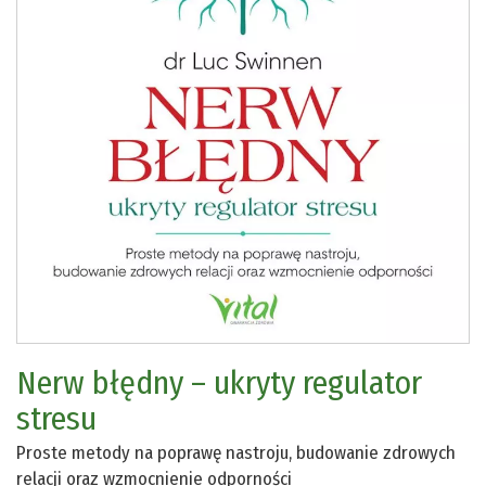
Nerw błędny – ukryty regulator
stresu
Proste metody na poprawę nastroju, budowanie zdrowych
relacji oraz wzmocnienie odporności