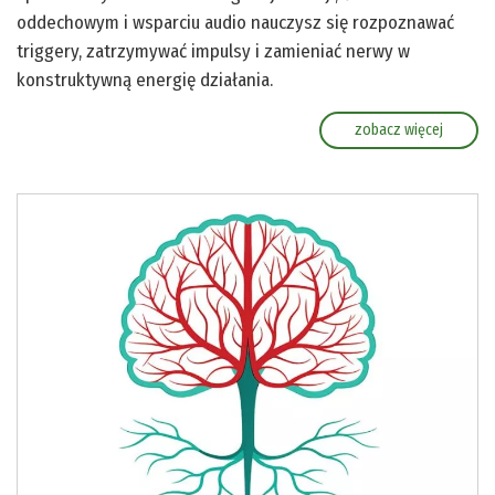
oddechowym i wsparciu audio nauczysz się rozpoznawać
triggery, zatrzymywać impulsy i zamieniać nerwy w
konstruktywną energię działania.
zobacz więcej