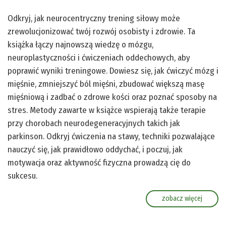
Odkryj, jak neurocentryczny trening siłowy może
zrewolucjonizować twój rozwój osobisty i zdrowie. Ta
książka łączy najnowszą wiedzę o mózgu,
neuroplastyczności i ćwiczeniach oddechowych, aby
poprawić wyniki treningowe. Dowiesz się, jak ćwiczyć mózg i
mięśnie, zmniejszyć ból mięśni, zbudować większą masę
mięśniową i zadbać o zdrowe kości oraz poznać sposoby na
stres. Metody zawarte w książce wspierają także terapie
przy chorobach neurodegeneracyjnych takich jak
parkinson. Odkryj ćwiczenia na stawy, techniki pozwalające
nauczyć się, jak prawidłowo oddychać, i poczuj, jak
motywacja oraz aktywność fizyczna prowadzą cię do
sukcesu.
zobacz więcej