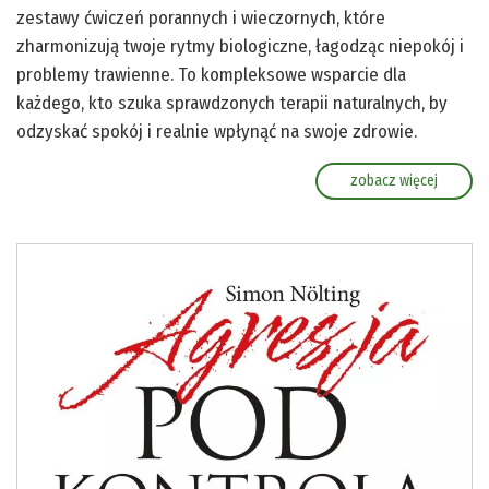
zestawy ćwiczeń porannych i wieczornych, które
zharmonizują twoje rytmy biologiczne, łagodząc niepokój i
problemy trawienne. To kompleksowe wsparcie dla
każdego, kto szuka sprawdzonych terapii naturalnych, by
odzyskać spokój i realnie wpłynąć na swoje zdrowie.
zobacz więcej