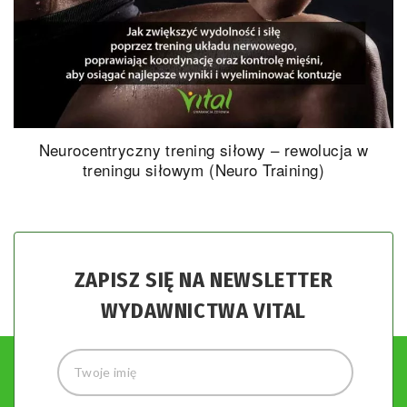
Neurocentryczny trening siłowy – rewolucja w
treningu siłowym (Neuro Training)
ZAPISZ SIĘ NA NEWSLETTER
WYDAWNICTWA VITAL