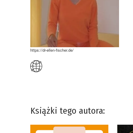
https://dr-ellen-fischer.de/
Książki tego autora: