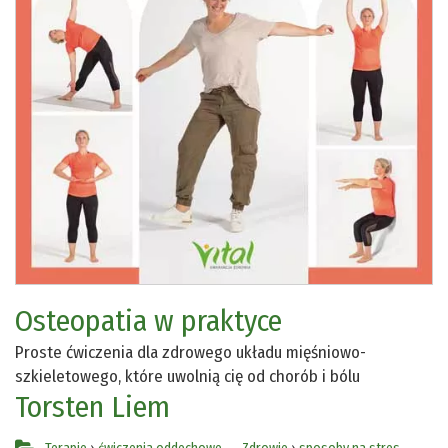
Osteopatia w praktyce
Proste ćwiczenia dla zdrowego układu mięśniowo-
szkieletowego, które uwolnią cię od chorób i bólu
Torsten Liem