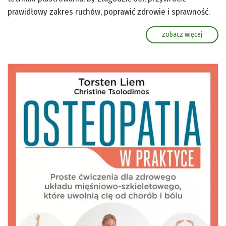
prawidłowy zakres ruchów, poprawić zdrowie i sprawność.
zobacz więcej