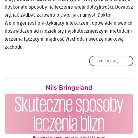
doskonałe sposoby na leczenie wielu dolegliwości. Dowiesz
się, jak zadbać zarówno o ciało, jak i umysł. Doktor
Weidinger jest praktykującym lekarzem, opowiada o swoich
doświadczeniach i dzieli się najskuteczniejszymi metodami
leczenia łączącymi mądrość Wschodu i wiedzę naukową
zachodu.
zobacz więcej