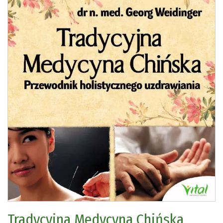
Tradycyjna Medycyna Chińska