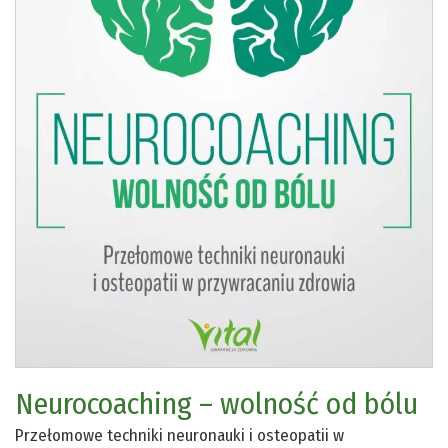
Neurocoaching – wolność od bólu
Przełomowe techniki neuronauki i osteopatii w