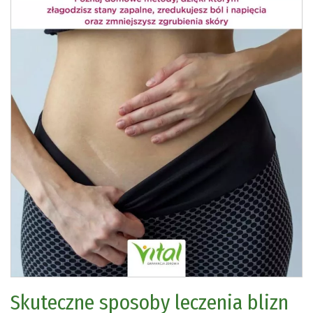
Skuteczne sposoby leczenia blizn