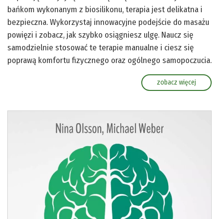
bańkom wykonanym z biosilikonu, terapia jest delikatna i
bezpieczna. Wykorzystaj innowacyjne podejście do masażu
powięzi i zobacz, jak szybko osiągniesz ulgę. Naucz się
samodzielnie stosować te terapie manualne i ciesz się
poprawą komfortu fizycznego oraz ogólnego samopoczucia.
zobacz więcej