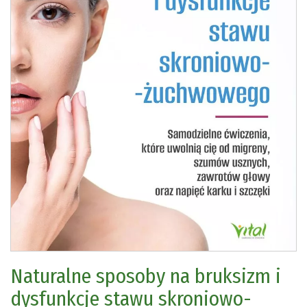
Naturalne sposoby na bruksizm i
dysfunkcje stawu skroniowo-