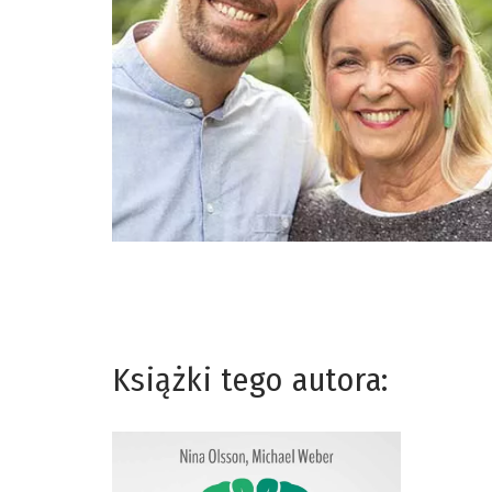
Książki tego autora: