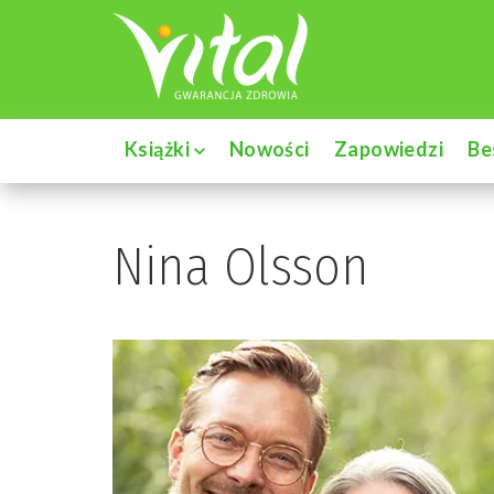
Książki
Nowości
Zapowiedzi
Be
Nina Olsson