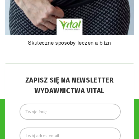
Skuteczne sposoby leczenia blizn
ZAPISZ SIĘ NA NEWSLETTER
WYDAWNICTWA VITAL