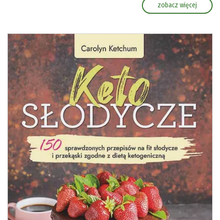
zobacz więcej