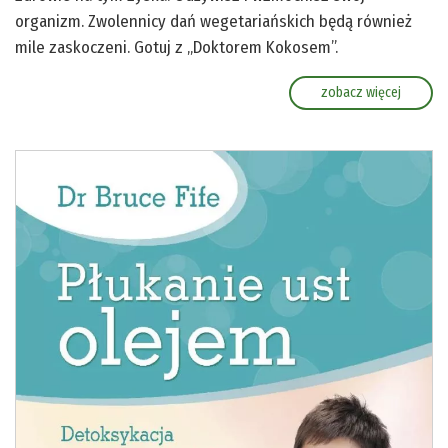
organizm. Zwolennicy dań wegetariańskich będą również
mile zaskoczeni. Gotuj z „Doktorem Kokosem”.
zobacz więcej