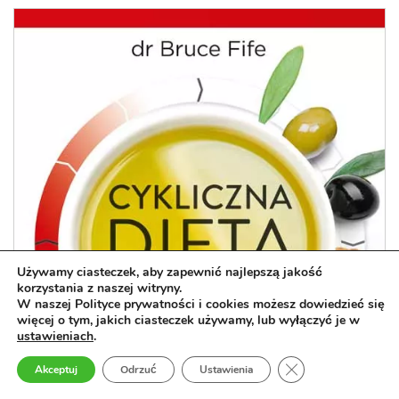
Używamy ciasteczek, aby zapewnić najlepszą jakość
korzystania z naszej witryny.
W naszej Polityce prywatności i cookies możesz dowiedzieć się
więcej o tym, jakich ciasteczek używamy, lub wyłączyć je w
ustawieniach
.
Zamknij panel pow
Akceptuj
Odrzuć
Ustawienia