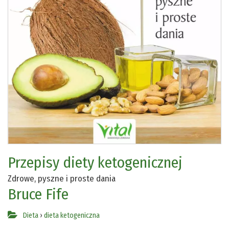
Przepisy diety ketogenicznej
Zdrowe, pyszne i proste dania
Bruce Fife
Dieta
›
dieta ketogeniczna