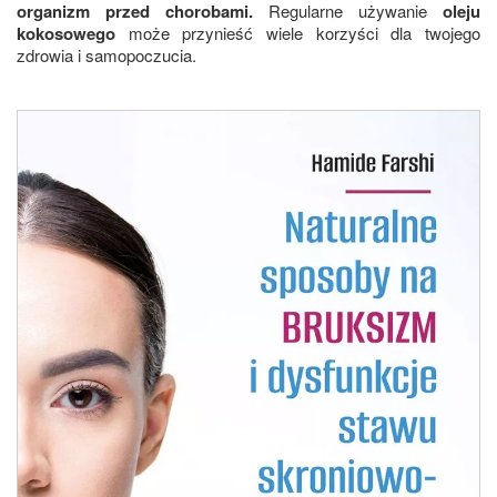
organizm przed chorobami.
Regularne używanie
oleju
kokosowego
może przynieść wiele korzyści dla twojego
zdrowia i samopoczucia.