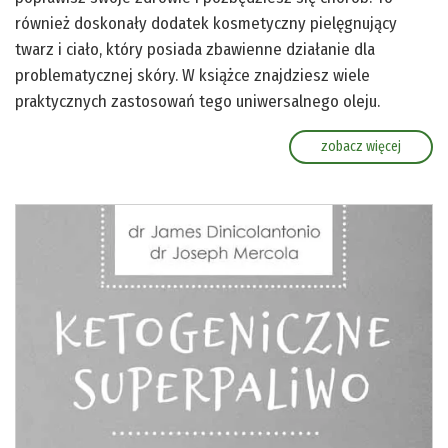
również doskonały dodatek kosmetyczny pielęgnujący
twarz i ciało, który posiada zbawienne działanie dla
problematycznej skóry. W książce znajdziesz wiele
praktycznych zastosowań tego uniwersalnego oleju.
zobacz więcej