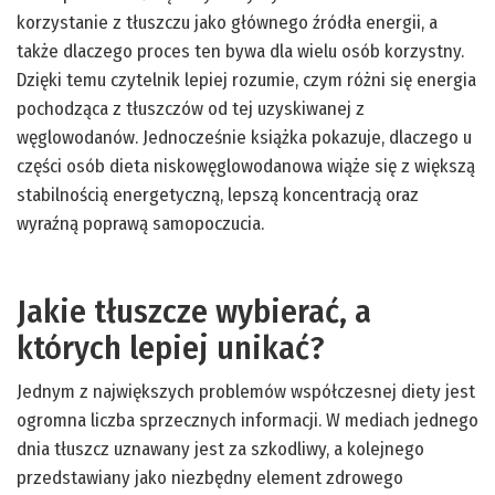
korzystanie z tłuszczu jako głównego źródła energii, a
także dlaczego proces ten bywa dla wielu osób korzystny.
Dzięki temu czytelnik lepiej rozumie, czym różni się energia
pochodząca z tłuszczów od tej uzyskiwanej z
węglowodanów. Jednocześnie książka pokazuje, dlaczego u
części osób dieta niskowęglowodanowa wiąże się z większą
stabilnością energetyczną, lepszą koncentracją oraz
wyraźną poprawą samopoczucia.
Jakie tłuszcze wybierać, a
których lepiej unikać?
Jednym z największych problemów współczesnej diety jest
ogromna liczba sprzecznych informacji. W mediach jednego
dnia tłuszcz uznawany jest za szkodliwy, a kolejnego
przedstawiany jako niezbędny element zdrowego