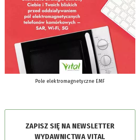
Pole elektromagnetyczne EMF
ZAPISZ SIĘ NA NEWSLETTER
WYDAWNICTWA VITAL