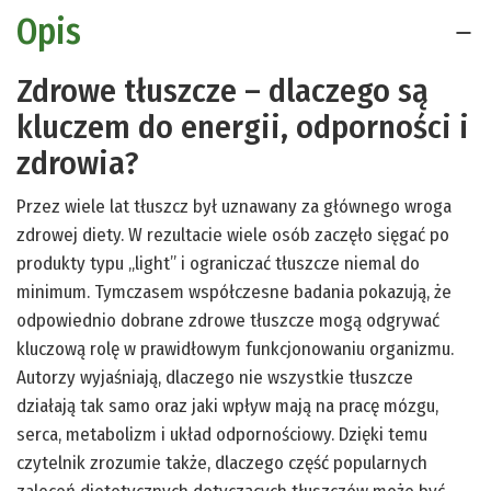
Opis
Zdrowe tłuszcze – dlaczego są
kluczem do energii, odporności i
zdrowia?
Przez wiele lat tłuszcz był uznawany za głównego wroga
zdrowej diety. W rezultacie wiele osób zaczęło sięgać po
produkty typu „light” i ograniczać tłuszcze niemal do
minimum. Tymczasem współczesne badania pokazują, że
odpowiednio dobrane zdrowe tłuszcze mogą odgrywać
kluczową rolę w prawidłowym funkcjonowaniu organizmu.
Autorzy wyjaśniają, dlaczego nie wszystkie tłuszcze
działają tak samo oraz jaki wpływ mają na pracę mózgu,
serca, metabolizm i układ odpornościowy. Dzięki temu
czytelnik zrozumie także, dlaczego część popularnych