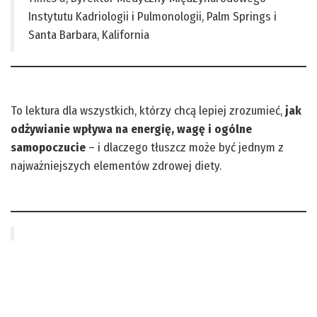
Instytutu Kadriologii i Pulmonologii, Palm Springs i
Santa Barbara, Kalifornia
To lektura dla wszystkich, którzy chcą lepiej zrozumieć,
jak
odżywianie wpływa na energię, wagę i ogólne
samopoczucie
– i dlaczego tłuszcz może być jednym z
najważniejszych elementów zdrowej diety.