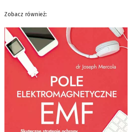
Zobacz również: