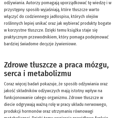
odżywiania. Autorzy pomagają uporządkować tę wiedzę i w
przystępny sposób wyjaśniają, które tłuszcze warto
włączyć do codziennego jadłospisu, których olejów
roślinnych lepiej unikać oraz jak wybierać produkty bogate
w korzystne tłuszcze. Dzięki temu książka staje się
praktycznym przewodnikiem, który pomaga podejmować
bardziej świadome decyzje żywieniowe.
Zdrowe tłuszcze a praca mózgu,
serca i metabolizmu
Coraz więcej badań pokazuje, że sposób odżywiania oraz
jakość składników odżywczych mają istotny wpływ na
funkcjonowanie całego organizmu. Zdrowe tłuszcze w
diecie odgrywają ważną rolę w pracy układu nerwowego,
produkcji hormonów oraz utrzymaniu równowagi