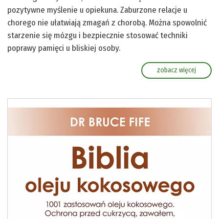
pozytywne myślenie u opiekuna. Zaburzone relacje u
chorego nie ułatwiają zmagań z chorobą. Można spowolnić
starzenie się mózgu i bezpiecznie stosować techniki
poprawy pamięci u bliskiej osoby.
zobacz więcej