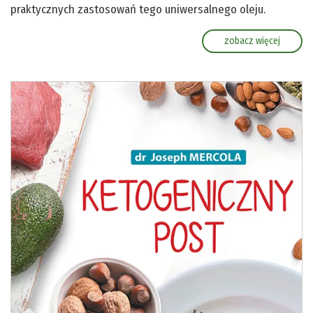
praktycznych zastosowań tego uniwersalnego oleju.
zobacz więcej