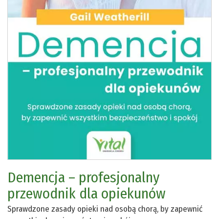
Demencja – profesjonalny
przewodnik dla opiekunów
Sprawdzone zasady opieki nad osobą chorą, by zapewnić