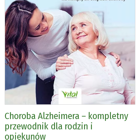
Choroba Alzheimera – kompletny
przewodnik dla rodzin i
opiekunów