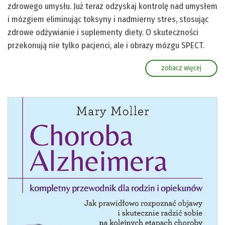
zdrowego umysłu. Już teraz odzyskaj kontrolę nad umysłem
i mózgiem eliminując toksyny i nadmierny stres, stosując
zdrowe odżywianie i suplementy diety. O skuteczności
przekonują nie tylko pacjenci, ale i obrazy mózgu SPECT.
zobacz więcej