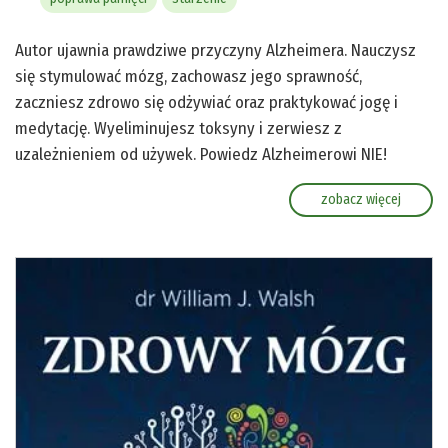
Autor ujawnia prawdziwe przyczyny Alzheimera. Nauczysz
się stymulować mózg, zachowasz jego sprawność,
zaczniesz zdrowo się odżywiać oraz praktykować jogę i
medytację. Wyeliminujesz toksyny i zerwiesz z
uzależnieniem od używek. Powiedz Alzheimerowi NIE!
zobacz więcej