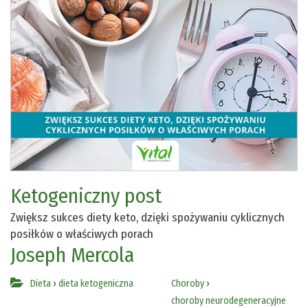
Ketogeniczny post
Zwiększ sukces diety keto, dzięki spożywaniu cyklicznych
posiłków o właściwych porach
Joseph Mercola
Dieta
›
dieta ketogeniczna
Choroby
›
choroby neurodegeneracyjne