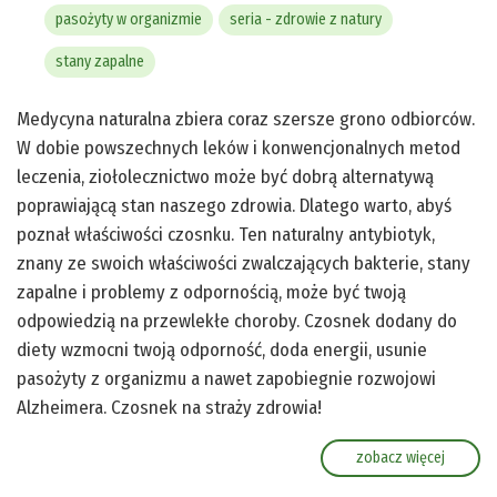
pasożyty w organizmie
seria - zdrowie z natury
stany zapalne
Medycyna naturalna zbiera coraz szersze grono odbiorców.
W dobie powszechnych leków i konwencjonalnych metod
leczenia, ziołolecznictwo może być dobrą alternatywą
poprawiającą stan naszego zdrowia. Dlatego warto, abyś
poznał właściwości czosnku. Ten naturalny antybiotyk,
znany ze swoich właściwości zwalczających bakterie, stany
zapalne i problemy z odpornością, może być twoją
odpowiedzią na przewlekłe choroby. Czosnek dodany do
diety wzmocni twoją odporność, doda energii, usunie
pasożyty z organizmu a nawet zapobiegnie rozwojowi
Alzheimera. Czosnek na straży zdrowia!
zobacz więcej