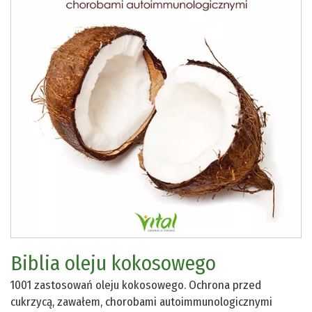
Biblia oleju kokosowego
1001 zastosowań oleju kokosowego. Ochrona przed
cukrzycą, zawałem, chorobami autoimmunologicznymi