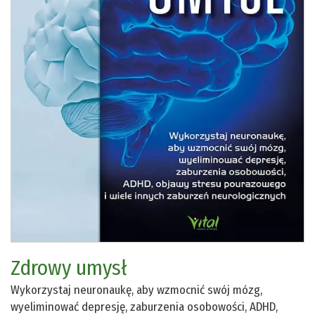
Zdrowy umysł
Wykorzystaj neuronaukę, aby wzmocnić swój mózg,
wyeliminować depresję, zaburzenia osobowości, ADHD,