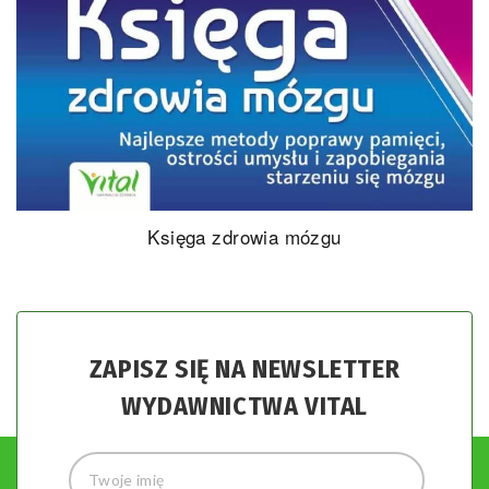
Księga zdrowia mózgu
ZAPISZ SIĘ NA NEWSLETTER
WYDAWNICTWA VITAL