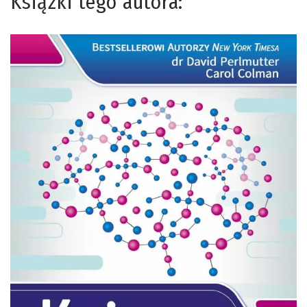
Książki tego autora: