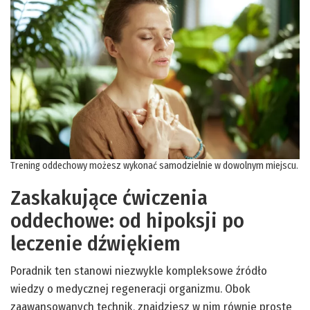
Trening oddechowy możesz wykonać samodzielnie w dowolnym miejscu.
Zaskakujące ćwiczenia
oddechowe: od hipoksji po
leczenie dźwiękiem
Poradnik ten stanowi niezwykle kompleksowe źródło
wiedzy o medycznej regeneracji organizmu. Obok
zaawansowanych technik, znajdziesz w nim równie proste