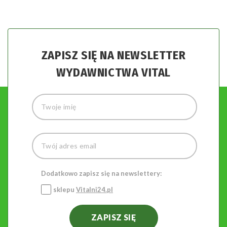
ZAPISZ SIĘ NA NEWSLETTER
WYDAWNICTWA VITAL
Dodatkowo zapisz się na newslettery:
sklepu
Vitalni24.pl
ZAPISZ SIĘ