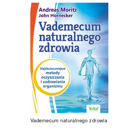
Vademecum naturalnego zdrowia