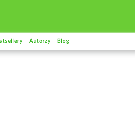
stsellery
Autorzy
Blog