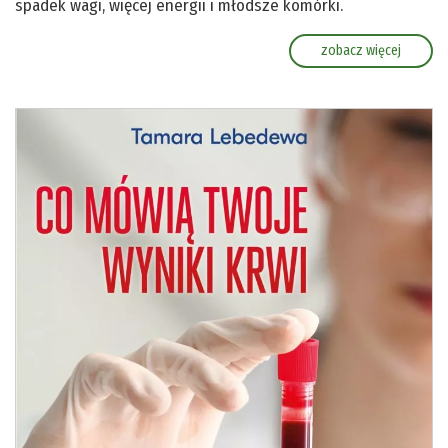
spadek wagi, więcej energii i młodsze komórki.
zobacz więcej