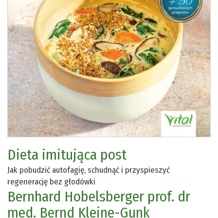
Dieta imitująca post
Jak pobudzić autofagię, schudnąć i przyspieszyć
regenerację bez głodówki
Bernhard Hobelsberger
prof. dr
med. Bernd Kleine-Gunk