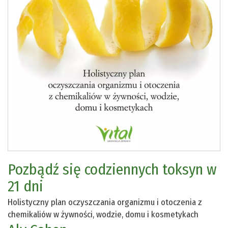
Pozbądź się codziennych toksyn w
21 dni
Holistyczny plan oczyszczania organizmu i otoczenia z
chemikaliów w żywności, wodzie, domu i kosmetykach