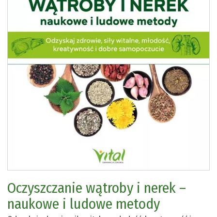
Oczyszczanie wątroby i nerek –
naukowe i ludowe metody