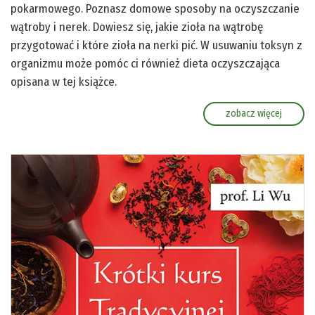
pokarmowego. Poznasz domowe sposoby na oczyszczanie
wątroby i nerek. Dowiesz się, jakie zioła na wątrobę
przygotować i które zioła na nerki pić. W usuwaniu toksyn z
organizmu może pomóc ci również dieta oczyszczająca
opisana w tej książce.
zobacz więcej