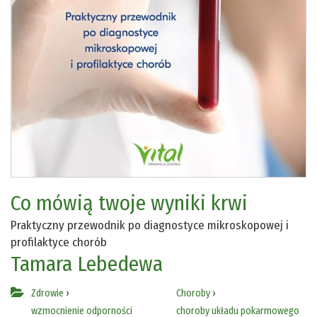
Co mówią twoje wyniki krwi
Praktyczny przewodnik po diagnostyce mikroskopowej i
profilaktyce chorób
Tamara Lebedewa
Zdrowie
›
Choroby
›
wzmocnienie odporności
choroby układu pokarmowego