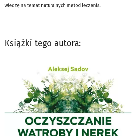
wiedzę na temat naturalnych metod leczenia.
Książki tego autora: