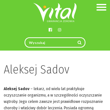
Togg
navig
Aleksej Sadov
Aleksej Sadov
– lekarz, od wielu lat praktykuje
oczyszczanie organizmu, a w szczególności oczyszczanie
wątroby. Jego celem zawsze jest prawidłowe rozpoznanie
choroby i właściwy dobór leczenia. Posiada ogromną