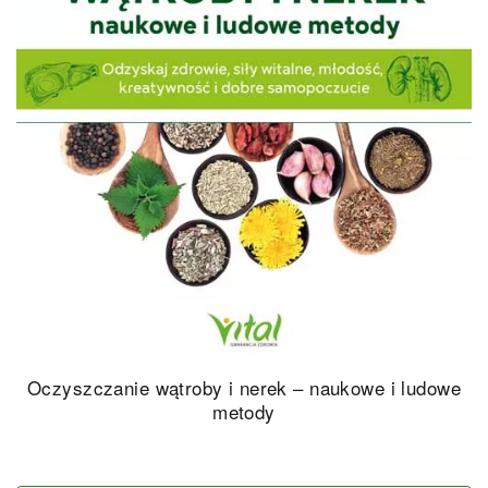
Oczyszczanie wątroby i nerek – naukowe i ludowe
metody