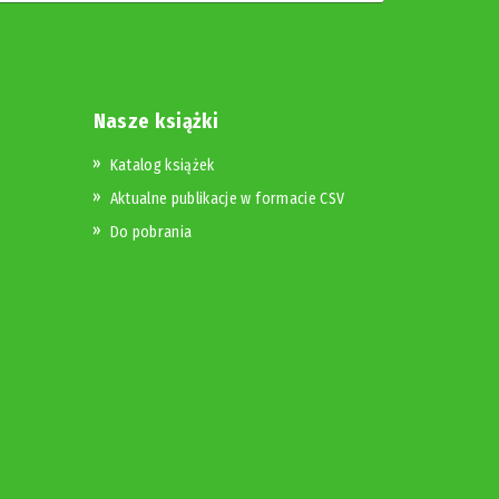
Nasze książki
Katalog książek
Aktualne publikacje w formacie CSV
Do pobrania