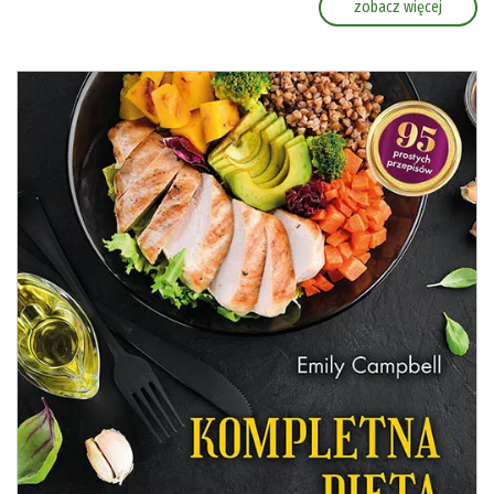
zobacz więcej