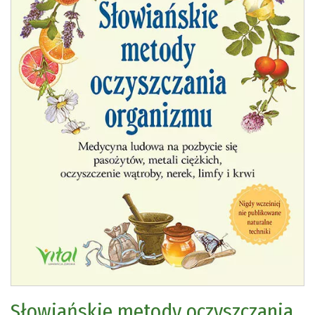
Słowiańskie metody oczyszczania