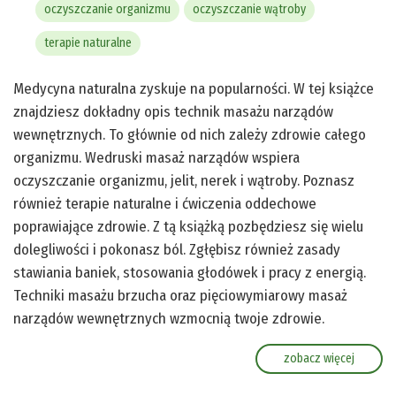
oczyszczanie organizmu
oczyszczanie wątroby
terapie naturalne
Medycyna naturalna zyskuje na popularności. W tej książce
znajdziesz dokładny opis technik masażu narządów
wewnętrznych. To głównie od nich zależy zdrowie całego
organizmu. Wedruski masaż narządów wspiera
oczyszczanie organizmu, jelit, nerek i wątroby. Poznasz
również terapie naturalne i ćwiczenia oddechowe
poprawiające zdrowie. Z tą książką pozbędziesz się wielu
dolegliwości i pokonasz ból. Zgłębisz również zasady
stawiania baniek, stosowania głodówek i pracy z energią.
Techniki masażu brzucha oraz pięciowymiarowy masaż
narządów wewnętrznych wzmocnią twoje zdrowie.
zobacz więcej