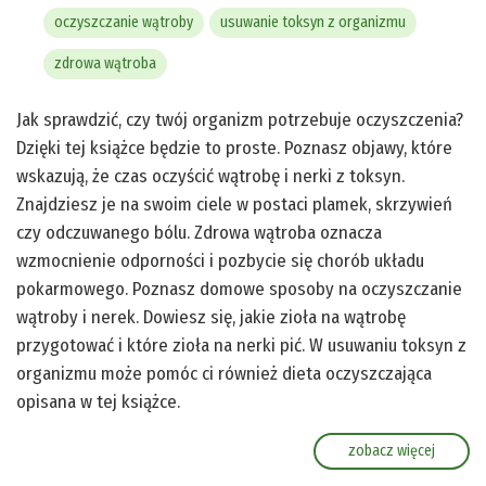
oczyszczanie wątroby
usuwanie toksyn z organizmu
zdrowa wątroba
Jak sprawdzić, czy twój organizm potrzebuje oczyszczenia?
Dzięki tej książce będzie to proste. Poznasz objawy, które
wskazują, że czas oczyścić wątrobę i nerki z toksyn.
Znajdziesz je na swoim ciele w postaci plamek, skrzywień
czy odczuwanego bólu. Zdrowa wątroba oznacza
wzmocnienie odporności i pozbycie się chorób układu
pokarmowego. Poznasz domowe sposoby na oczyszczanie
wątroby i nerek. Dowiesz się, jakie zioła na wątrobę
przygotować i które zioła na nerki pić. W usuwaniu toksyn z
organizmu może pomóc ci również dieta oczyszczająca
opisana w tej książce.
zobacz więcej