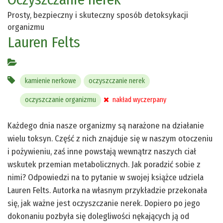
Prosty, bezpieczny i skuteczny sposób detoksykacji
organizmu
Lauren Felts
kamienie nerkowe
oczyszczanie nerek
oczyszczanie organizmu
nakład wyczerpany
Każdego dnia nasze organizmy są narażone na działanie
wielu toksyn. Część z nich znajduje się w naszym otoczeniu
i pożywieniu, zaś inne powstają wewnątrz naszych ciał
wskutek przemian metabolicznych. Jak poradzić sobie z
nimi? Odpowiedzi na to pytanie w swojej książce udziela
Lauren Felts. Autorka na własnym przykładzie przekonała
się, jak ważne jest oczyszczanie nerek. Dopiero po jego
dokonaniu pozbyła się dolegliwości nękających ją od