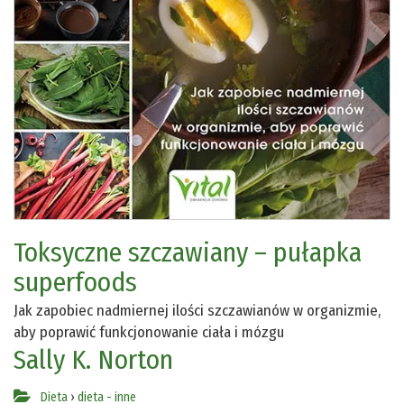
Toksyczne szczawiany – pułapka
superfoods
Jak zapobiec nadmiernej ilości szczawianów w organizmie,
aby poprawić funkcjonowanie ciała i mózgu
Sally K. Norton
Dieta
›
dieta - inne