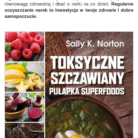
równowagę zdrowotną i dbać o nerki na co dzień.
Regularne
oczyszczanie nerek to inwestycja w twoje zdrowie i dobre
samopoczucie.