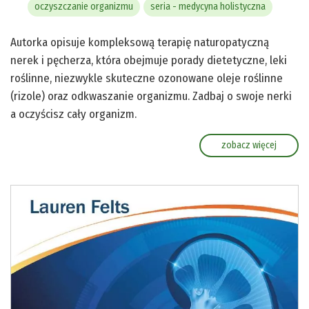
oczyszczanie organizmu
seria - medycyna holistyczna
Autorka opisuje kompleksową terapię naturopatyczną
nerek i pęcherza, która obejmuje porady dietetyczne, leki
roślinne, niezwykle skuteczne ozonowane oleje roślinne
(rizole) oraz odkwaszanie organizmu. Zadbaj o swoje nerki
a oczyścisz cały organizm.
zobacz więcej