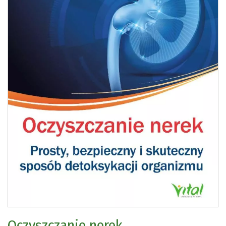
Oczyszczanie nerek