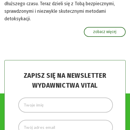
dłuższego czasu. Teraz dzieli się z Tobą bezpiecznymi,
sprawdzonymi i niezwykle skutecznymi metodami
detoksykacji.
zobacz więcej
ZAPISZ SIĘ NA NEWSLETTER
WYDAWNICTWA VITAL